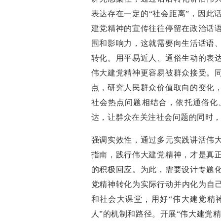
表达存在一定的“社会距离”，因此
建党精神的宣传往往停留在政治话
围和影响力，这就需要向生活话语
转化。用平易近人、通俗生动的表
伟大建党精神更容易被群众接受。
点，研究人民群众价值取向的变化
社会热点问题相结合，依托通俗化
达，让群众在关注社会问题的同时
强调实效性，通过多元实践讲活伟
指南，践行伟大建党精神，才是真
的积极回应。为此，需要设计专题
党精神转化为实际行动并内化为自己
和社会大课堂，用好“伟大建党精
人”的机制和路径。开展“伟大建党精