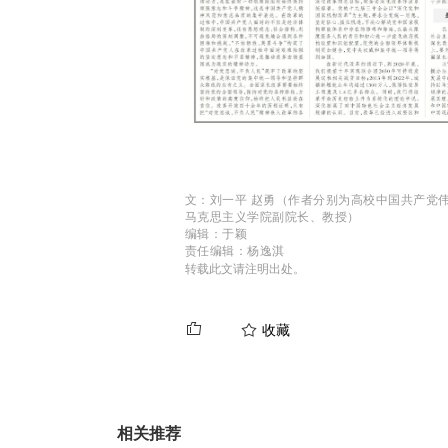
文：刘一平 赵勇（作者分别为高校中国共产党
马克思主义学院副院长、教授）
编辑：于颖
责任编辑：杨逸淇
转载此文请注明出处。
收藏
相关推荐