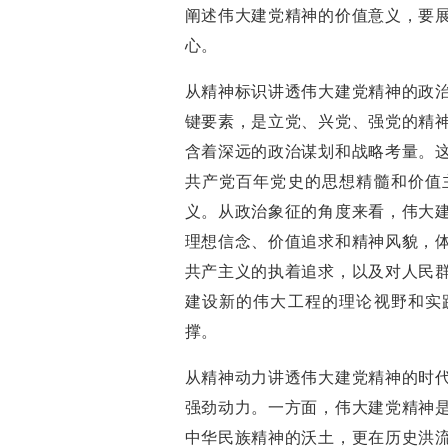
阐述伟大建党精神的价值意义，要
心。
从精神标识讲透伟大建党精神的政
键要素，是立党、兴党、强党的精
含着深远的政治谋划和战略考量。
共产党百年党史的思想精髓和价值
义。从政治象征的角度来看，伟大
理想信念、价值追求和精神风貌，
共产主义的执着追求，以及对人民
建设新的伟大工程的理论视野和实
撑。
从精神动力讲透伟大建党精神的时
强劲动力。一方面，伟大建党精神
中华民族精神的沃土，更在历史洪