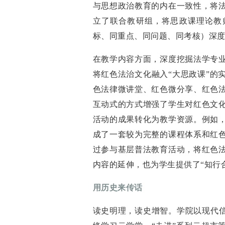
与思想政治教育的内在一致性，将
立了联合教研组，将思政课理论教
标、同重点、同问题、同考核）深
在教学内容方面，深度挖掘法学专
将红色法治文化融入“大思政课”的
色法律微讲堂、红色微分享、红色
互动式的方式增强了学生对红色文
活动的成果转化为教学资源。例如
成了一套较为完整的课程体系和红
过参与基层普法教育活动，将红色
内容的延伸，也为学生提供了“知行
用历史来传话
读史明理，读史增智。学院以现代信