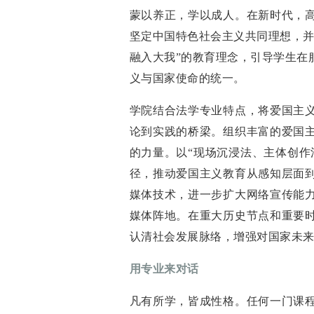
蒙以养正，学以成人。在新时代，
坚定中国特色社会主义共同理想，并
融入大我”的教育理念，引导学生在
义与国家使命的统一。
学院结合法学专业特点，将爱国主
论到实践的桥梁。组织丰富的爱国
的力量。以“现场沉浸法、主体创作
径，推动爱国主义教育从感知层面
媒体技术，进一步扩大网络宣传能
媒体阵地。在重大历史节点和重要
认清社会发展脉络，增强对国家未
用专业来对话
凡有所学，皆成性格。任何一门课