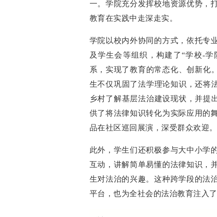
一。学院充分发挥校地资源优势，
教育在实践中走深走实。
学院以校内外协同的方式，依托专
及学生会等组织，构建了“学校-学院
系，实现了教育的常态化、创新化。
生不仅巩固了法学理论知识，还将法
乡村了解基层法治建设现状，并提出
供了将法律知识转化为实际应用的
品在社区巡回展演，深受群众欢迎
此外，学生们还积极参与大中小学
互动，讲解简单易懂的法律知识，
生对法治的兴趣。这种跨学段的法
平台，也为全社会的法治教育注入