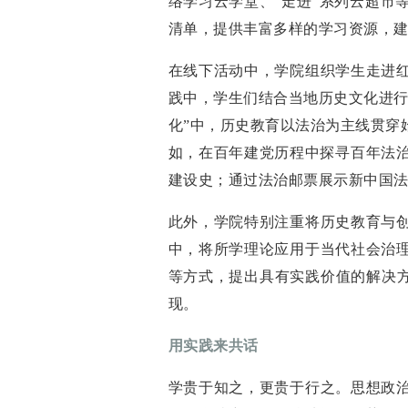
络学习云学堂、“走进”系列云超市
清单，提供丰富多样的学习资源，
在线下活动中，学院组织学生走进
践中，学生们结合当地历史文化进行
化”中，历史教育以法治为主线贯穿
如，在百年建党历程中探寻百年法治
建设史；通过法治邮票展示新中国
此外，学院特别注重将历史教育与
中，将所学理论应用于当代社会治
等方式，提出具有实践价值的解决方
现。
用实践来共话
学贵于知之，更贵于行之。思想政