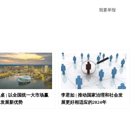
我要举报
桌 | 以全国统一大市场赢
李君如 | 推动国家治理和社会发
国发展新优势
展更好相适应的2024年