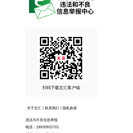
扫码下载文汇客户端
关于文汇
联系我们
隐私政策
违法与不良信息举报
电话：18930932701