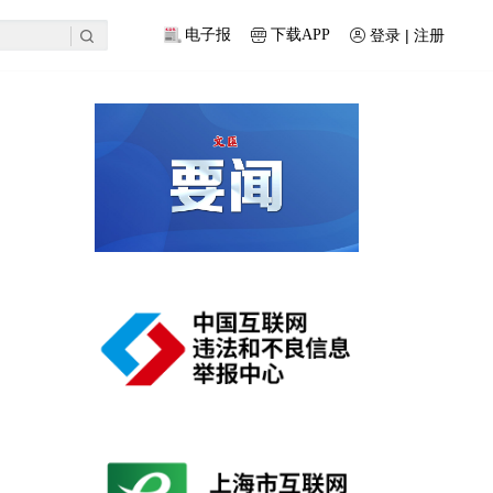
登录 | 注册
电子报
下载APP