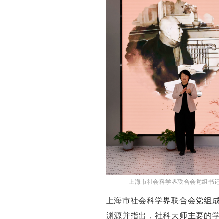
上海市社会科学界联合会党组书
上海市社会科学界联合会党组
渊源并指出，社科大师主要的