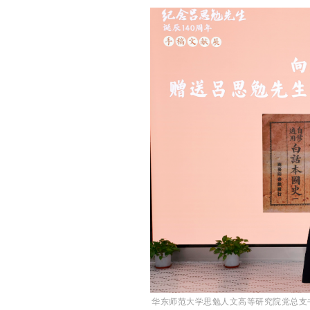
华东师范大学思勉人文高等研究院党总支