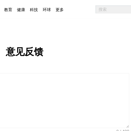
教育
健康
科技
环球
更多
意见反馈