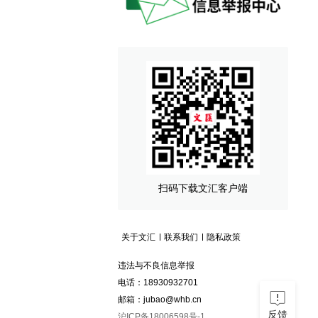
扫码下载文汇客户端
关于文汇
联系我们
隐私政策
违法与不良信息举报
电话：18930932701
邮箱：jubao@whb.cn
反馈
沪ICP备18006598号-1