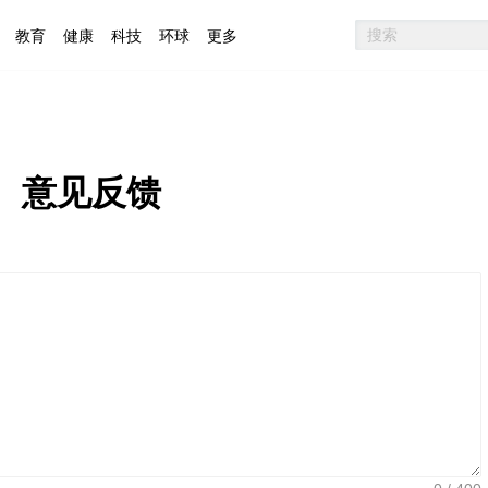
教育
健康
科技
环球
更多
意见反馈