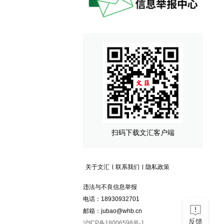
扫码下载文汇客户端
关于文汇
联系我们
隐私政策
违法与不良信息举报
电话：18930932701
邮箱：jubao@whb.cn
反馈
沪ICP备18006598号-1