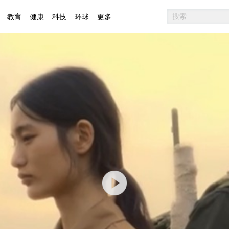
教育
健康
科技
环球
更多