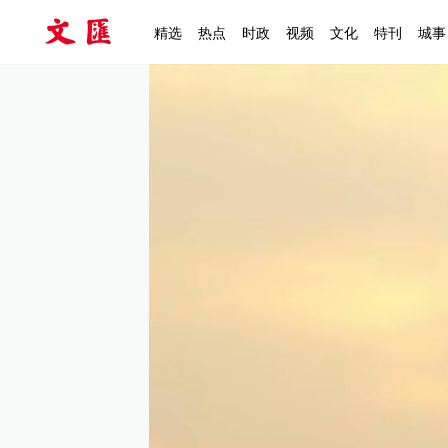
精选
热点
时政
视频
文化
特刊
城事