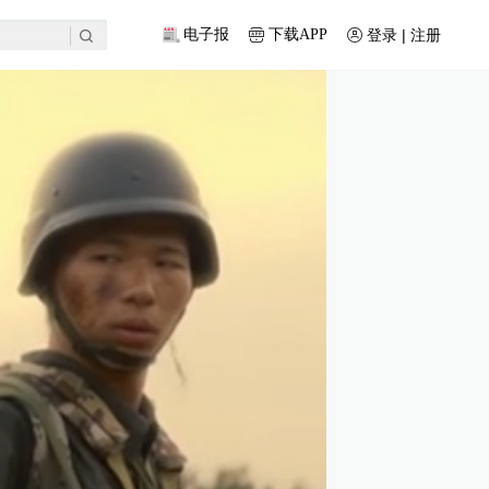
登录 | 注册
电子报
下载APP