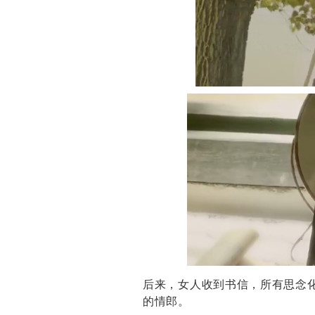
后来，女人收到书信，所有思念
的情郎。