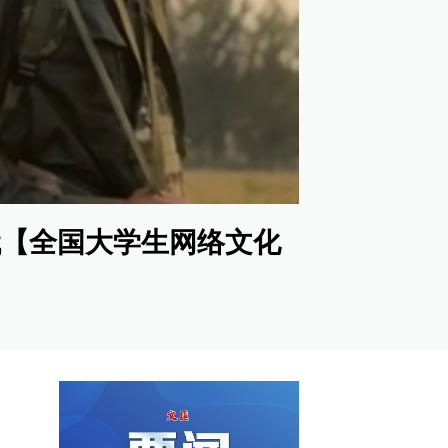
代【全国大学生网络文化