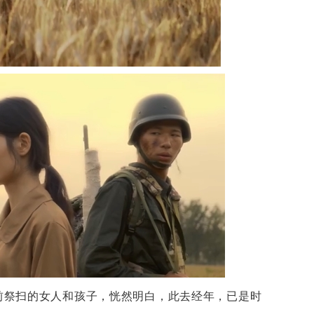
前祭扫的女人和孩子，恍然明白，此去经年，已是时