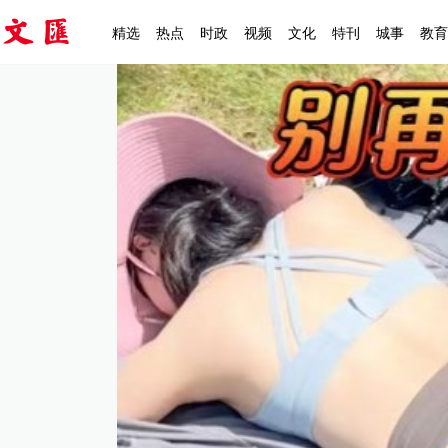
精选
热点
时政
视频
文化
特刊
城事
教育