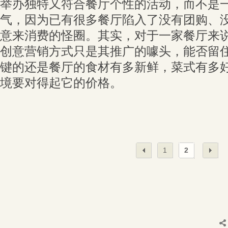
举办独特又符合餐厅个性的活动，而不是
气，因为已有很多餐厅陷入了没有团购、
意来消费的怪圈。其实，对于一家餐厅来
创意营销方式只是其推广的噱头，能否留
键的还是餐厅的食材有多新鲜，菜式有多
境要对得起它的价格。
1
2