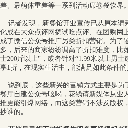
差、最萌体重差等一系列活动席卷餐饮界
记者发现，新餐馆开业宣传已从原本请
化成在大众点评网搞试吃点评、在团购网
成了微信公众号推广另类折扣营销。为了
多，后来的商家纷纷调高了折扣难度，比如“
士200斤以上”，或者针对“1.99米以上男士
享1折，在现实生活中，能满足如此条件的
说到底，这些新兴的营销方式主要是为
餐厅自建公众号吆喝，花钱请新媒体从业
推更能引爆网络，而这类营销不涉及版权
抄谁的。