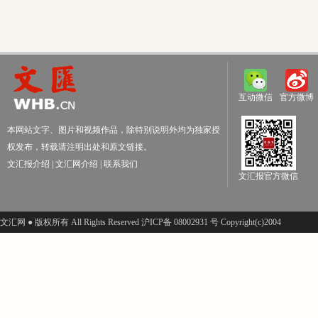
互动微信
官方微博
本网站文字、图片和视频作品，除特别说明外均为独家授
权发布，转载请注明出处和原文链接。
文汇报介绍
|
文汇网介绍
|
联系我们
文汇报官方微信
文汇网 ● 版权所有 All Rights Reserved 沪ICP备 08002931 号 Copyright(c)2004