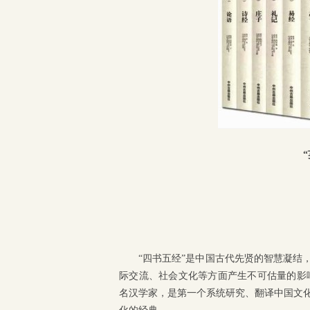
“四书五经”是中国古代先贤的智慧凝结
际交流、社会文化等方面产生不可估量的影响，其影响
名汉学家，是第一个系统研究、翻译中国文化