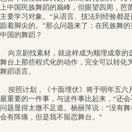
上中国民族舞蹈的巅峰，但眼望四周，芭
主要学习对象。“从语言、技法到经验都是
踮着脚尖的。”那么问题来了：在民族舞的
中国的舞蹈？
向京剧找素材，就这样成为顺理成章的
舞台上那些程式化的动作，完全可以转化
舞蹈语言。
按照计划，《十面埋伏》将于明年五六
最重要的一件事，与这件事比起来，“还会
问题显得太微不足道。杨丽萍说：“没有舞
会有阵痛，但是我不留恋舞台。”