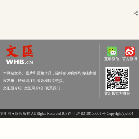
互动微信
官方微博
本网站文字、图片和视频作品，除特别说明外均为独家授
权发布，转载请注明出处和原文链接。
文汇报介绍
|
文汇网介绍
|
联系我们
文汇报官方微信
文汇网 ● 版权所有 All Rights Reserved ICP许可 沪 B2-20150001 号 Copyright(c)2004