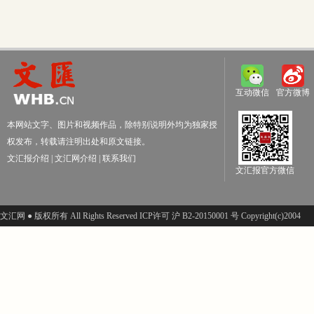
互动微信
官方微博
本网站文字、图片和视频作品，除特别说明外均为独家授
权发布，转载请注明出处和原文链接。
文汇报介绍
|
文汇网介绍
|
联系我们
文汇报官方微信
文汇网 ● 版权所有 All Rights Reserved ICP许可 沪 B2-20150001 号 Copyright(c)2004