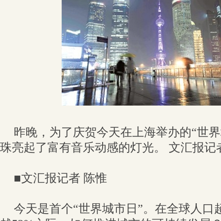
昨晚，为了庆贺今天在上海举办的“世界
珠亮起了富有音乐动感的灯光。 文汇报记
■文汇报记者 陈惟
今天是首个“世界城市日”。在全球人口