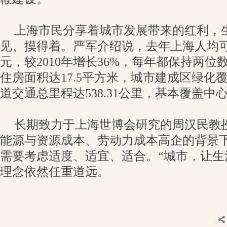
上海市民分享着城市发展带来的红利，
见、摸得着。严军介绍说，去年上海人均可支
元，较2010年增长36%，每年都保持两
住房面积达17.5平方米，城市建成区绿化覆
道交通总里程达538.31公里，基本覆盖中
长期致力于上海世博会研究的周汉民教
能源与资源成本、劳动力成本高企的背景
需要考虑适度、适宜、适合。“城市，让生
理念依然任重道远。