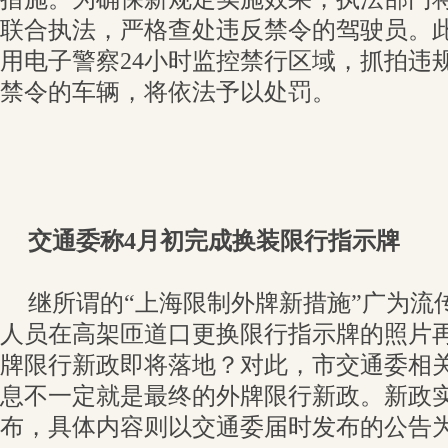
联合执法，严格查处违反禁令的驾驶员。
用电子警察24小时监控禁行区域，抓拍违
禁令的车辆，将依法予以处罚。
交通委称4月初完成换装限行指示牌
继所谓的“上海限制外牌新措施”广为流
人员在高架匝道口更换限行指示牌的照片
牌限行新政即将落地？对此，市交通委相
息不一定就是最终的外牌限行新政。新政
布，具体内容则以交通委届时发布的公告