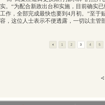
实。“为配合新政出台和实施，目前确实已
工作，全部完成最快也要到4月初。”至于贴
容，这位人士表示不便透露，一切以主管
1
2
3
4
5