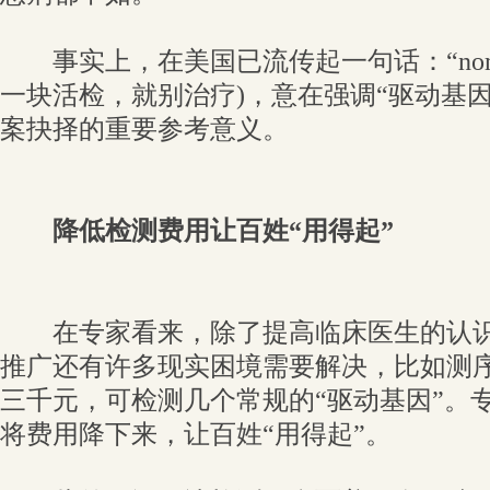
事实上，在美国已流传起一句话：“nomeat，
一块活检，就别治疗)，意在强调“驱动基
案抉择的重要参考意义。
降低检测费用让百姓“用得起”
在专家看来，除了提高临床医生的认识，
推广还有许多现实困境需要解决，比如测
三千元，可检测几个常规的“驱动基因”。
将费用降下来，让百姓“用得起”。