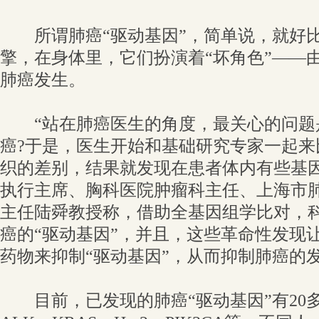
所谓肺癌“驱动基因”，简单说，就好比
擎，在身体里，它们扮演着“坏角色”——
肺癌发生。
“站在肺癌医生的角度，最关心的问题
癌?于是，医生开始和基础研究专家一起来
织的差别，结果就发现在患者体内有些基因
执行主席、胸科医院肿瘤科主任、上海市
主任陆舜教授称，借助全基因组学比对，
癌的“驱动基因”，并且，这些革命性发现
药物来抑制“驱动基因”，从而抑制肺癌的
目前，已发现的肺癌“驱动基因”有20多