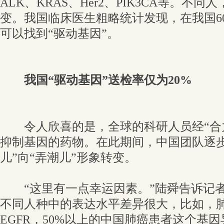
ALK、KRAS、Her2、PIK3CA等。不
变。我国临床医生粗略统计发现，在我国6
可以找到“驱动基因”。
我国“驱动基因”送检率仅为20%
令人欣喜的是，全球的科研人员经“合力
抑制基因的药物。在此期间，中国团队逐步
儿”向“弄潮儿”形象转变。
“这里有一点幸运因素。”陆舜告诉记者
不同人种中的表达水平差异很大，比如，肺
EGFR，50%以上的中国肺癌患者这个基