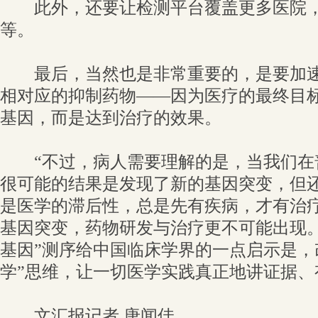
此外，还要让检测平台覆盖更多医院，
等。
最后，当然也是非常重要的，是要加速针
相对应的抑制药物——因为医疗的最终目
基因，而是达到治疗的效果。
“不过，病人需要理解的是，当我们在普
很可能的结果是发现了新的基因突变，但
是医学的滞后性，总是先有疾病，才有治
基因突变，药物研发与治疗更不可能出现。
基因”测序给中国临床学界的一点启示是，
学”思维，让一切医学实践真正地讲证据、
文汇报记者 唐闻佳