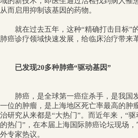
域的新技术，即医生通过活检找到病人罹患
从而启用抑制该基因的药物。
就在过去五年，这种“精确打击目标”的
肺癌诊疗领域快速发展，给临床治疗带来
已发现20
多种肺癌“驱动基因”
肺癌，是全球第一癌症杀手，是我国发
一位的肿瘤，是上海地区死亡率最高的肿
治研究从来都是“大热门”。而近年来，“驱
的热门”，在本届上海国际肺癌论坛现场，它
外专家热议。