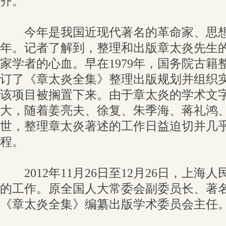
齐。
今年是我国近现代著名的革命家、思想家
年。记者了解到，整理和出版章太炎先生
家学者的心血。早在1979年，国务院古籍
订了《章太炎全集》整理出版规划并组织
该项目被搁置下来。由于章太炎的学术文
大，随着姜亮夫、徐复、朱季海、蒋礼鸿
世，整理章太炎著述的工作日益迫切并几
程。
2012年11月26日至12月26日，上海
的工作。原全国人大常委会副委员长、著
《章太炎全集》编纂出版学术委员会主任