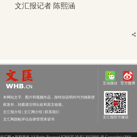
文汇报记者 陈熙涵
互动微信
官方微博
本网站文字、图片和视频作品，除特别说明外均为独家授
权发布，转载请注明出处和原文链接。
文汇报介绍
|
文汇网介绍
|
联系我们
文汇报官方微信
文汇网跟帖评论自律管理承诺书