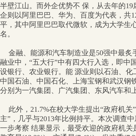
半壁江山。而外企优势不 保，从去年的19
企则以阿里巴巴、华为、百度为代表，共1
平，其中阿里巴巴取代微软，成为大学生心
名。
金融、能源和汽车制造业是50强中最炙
融业中，“五大行”中有四大行入选，即中
设银行、农业银行。能 源业则以石油、化
中国石油、中国石化、上海宝钢和武汉钢
分别为一汽集团、广汽集团、东风汽车和
此外，21.7%在校大学生提出“政府机关
主”，几乎与2013年比例持平。本次调查中
一步考察 结果显示，最受欢迎的政府机关是政