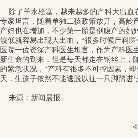
除了羊水栓塞，越来越多的产科大出血
专家坦言，随着单独二孩政策放开，高龄
产妇也在增加，不少第一胎是剖腹产的妈
较低就容易出现大出血，“很多时候产科医
医院一位资深产科医生坦言，作为产科医
新生命的到来，但是每天都走在钢丝上，
的紧急状况，“产科有很多不可控因素，即
天，生孩子依然不能逃脱以往一只脚踏进‘鬼
来源：新闻晨报