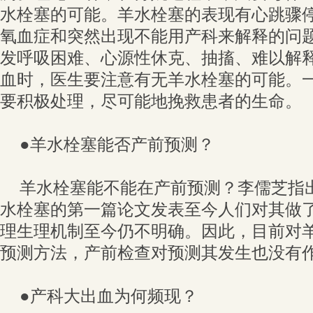
水栓塞的可能。羊水栓塞的表现有心跳骤
氧血症和突然出现不能用产科来解释的问
发呼吸困难、心源性休克、抽搐、难以解
血时，医生要注意有无羊水栓塞的可能。
要积极处理，尽可能地挽救患者的生命。
●羊水栓塞能否产前预测？
羊水栓塞能不能在产前预测？李儒芝指出
水栓塞的第一篇论文发表至今人们对其做
理生理机制至今仍不明确。因此，目前对
预测方法，产前检查对预测其发生也没有
●产科大出血为何频现？