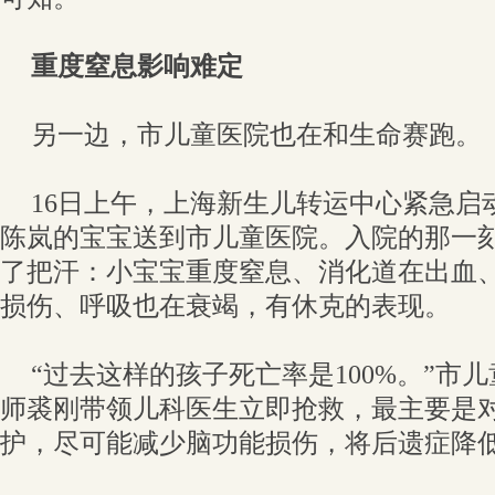
重度窒息影响难定
另一边，市儿童医院也在和生命赛跑。
16日上午，上海新生儿转运中心紧急启
陈岚的宝宝送到市儿童医院。入院的那一
了把汗：小宝宝重度窒息、消化道在出血
损伤、呼吸也在衰竭，有休克的表现。
“过去这样的孩子死亡率是100%。”市
师裘刚带领儿科医生立即抢救，最主要是
护，尽可能减少脑功能损伤，将后遗症降