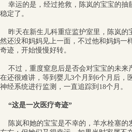
幸运的是，经过抢救，陈岚的宝宝的抽
稳定了。
昨天在新生儿科重症监护室里，陈岚的
然还没和妈妈见上一面，不过他和妈妈一
奇迹，开始慢慢好转。
不过，重度窒息后是否会对宝宝的未来
在还很难讲，等到婴儿3个月到6个月后，
神经系统进行监测，一直追踪到18个月。
“这是一次医疗奇迹”
陈岚和她的宝宝是不幸的，羊水栓塞的