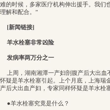
难的时候，多家医疗机构伸出援手。我们
理解和配合。”
[新闻链接]
羊水栓塞非常凶险
发病率两万分之一
上周，湖南湘潭一产妇剖腹产后大出血
怀疑是羊水栓塞引起。上个月底，上海瑞
产后大出血产妇，专家同样怀疑是羊水栓
●羊水栓塞究竟是什么？