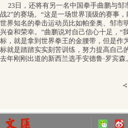
23日，还将有另一名中国拳手曲鹏与邹
战2”的赛场。“这是一场世界顶级的赛事
世界知名的拳击运动员比如帕奎奥、邹市
兴奋和荣幸。”曲鹏说对自己信心十足，“
标，就是拿到世界拳王的金腰带，但是作
标就是踏踏实实刻苦训练，努力提高自己的
去年刚刚出道的新西兰选手安德鲁·罗宾森