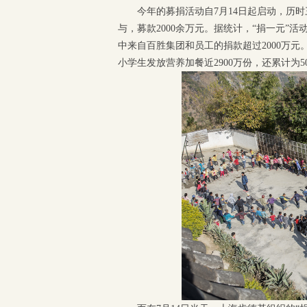
今年的募捐活动自7月14日起启动，历时
与，募款2000余万元。据统计，“捐一元”活
中来自百胜集团和员工的捐款超过2000万元
小学生发放营养加餐近2900万份，还累计为5