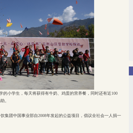
小学的小学生，每天将获得有牛奶、鸡蛋的营养餐，同时还有近100
捐助。
餐饮集团中国事业部自2008年发起的公益项目，倡议全社会一人捐一