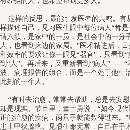
有经验的人，也希望帮到更多人。
这样的反思，最能引发医者的共鸣。有
样描述自己，见习医生眼中每位病人“都是
情六欲，是家中的一员，是社会中的一分子
人，也看到床边的家属。”医术精进后，日
和效率的要求让你一眼见“器官”，只看到“
到“人”。再后来，又重新看到“病人”——
波、病理报告的组合，而是一个处于他生
此刻的一个人。
“有时去治愈，常常去帮助，总是去安慰
却是现实。节目里，董士勇说，“如今现代
正能治愈的疾病，两只手就能数得过来。”
患上甲状腺癌。见惯生命无常，自己在手