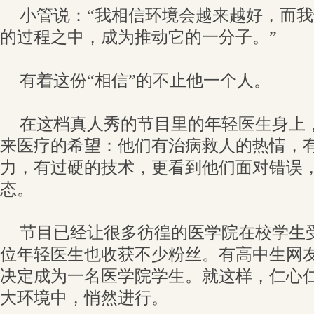
小管说：“我相信环境会越来越好，而
的过程之中，成为推动它的一分子。”
有着这份“相信”的不止他一个人。
在这档真人秀的节目里的年轻医生身上
来医疗的希望：他们有治病救人的热情，
力，有过硬的技术，更看到他们面对错误
态。
节目已经让很多彷徨的医学院在校学生
位年轻医生也收获不少粉丝。有高中生网
决定成为一名医学院学生。就这样，仁心
大环境中，悄然进行。