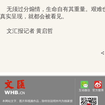
无须过分煽情，生命自有其重量。艰难
真实呈现，就都会被看见。
文汇报记者 黄启哲
互动微信
官方微博
本网站文字、图片和视频作品，除特别说明外均为独家授