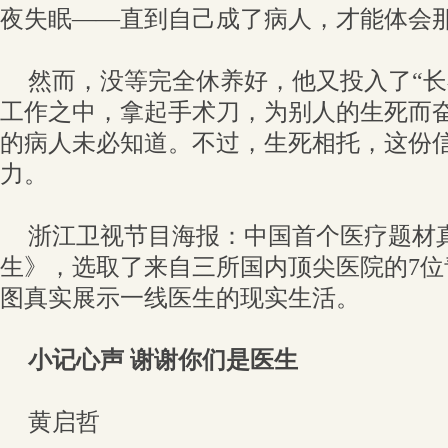
夜失眠——直到自己成了病人，才能体会
然而，没等完全休养好，他又投入了“长
工作之中，拿起手术刀，为别人的生死而
的病人未必知道。不过，生死相托，这份
力。
浙江卫视节目海报：中国首个医疗题材
生》，选取了来自三所国内顶尖医院的7
图真实展示一线医生的现实生活。
小记心声 谢谢你们是医生
黄启哲