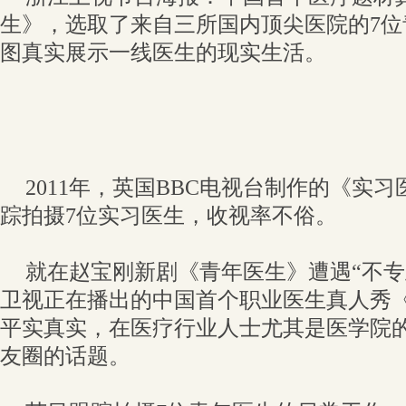
生》，选取了来自三所国内顶尖医院的7
图真实展示一线医生的现实生活。
2011年，英国BBC电视台制作的《实
踪拍摄7位实习医生，收视率不俗。
就在赵宝刚新剧《青年医生》遭遇“不专
卫视正在播出的中国首个职业医生真人秀
平实真实，在医疗行业人士尤其是医学院
友圈的话题。