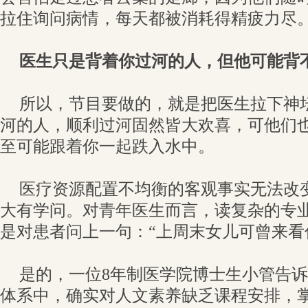
拉住询问病情，每天都被消耗得精疲力尽。
医生只是背着你过河的人，但他可能背
所以，节目要做的，就是把医生拉下神
河的人，顺利过河固然皆大欢喜，可他们
至可能跟着你一起跌入水中。
医疗资源配置不均衡的客观事实无法改
大有学问。对青年医生而言，读复杂的专
是对患者问上一句：“上周末女儿可曾来看
是的，一位8年制医学院博士生小管告
体系中，确实对人文素养缺乏课程安排，