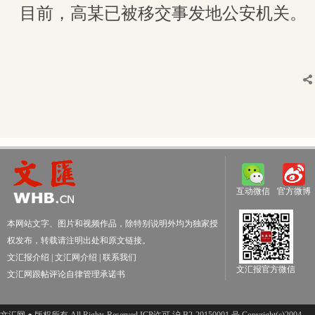
目前，高某已被移交事发地公安机关。
互动微信
官方微博
本网站文字、图片和视频作品，除特别说明外均为独家授
权发布，转载请注明出处和原文链接。
文汇报介绍
|
文汇网介绍
|
联系我们
文汇报官方微信
文汇网跟帖评论自律管理承诺书