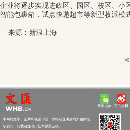
企业将逐步实现进政区、园区、校区、小
智能包裹箱，试点快递超市等新型收派模
来源：新浪上海
互动微信
官方微博
本网站文字、图片和视频作品，除特别说明外均为独家授
权发布，转载请注明出处和原文链接。