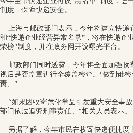
今年全市快递企业将设“黑名单”制度，进
制度，保障快递安全。
上海市邮政部门表示，今年将建立快递
和“快递企业经营异常名录”，将在快递企业
荣榜”制度，并在政务网开设曝光平台。
邮政部门同时透露，今年将全面加强收
视后是否盖章进行全覆盖检查。“做到谁检
责。”
“如果因收寄危化学品引发重大安全事
部门依法追究刑事责任。”相关人员表示。
另据了解，今年市民在收寄快递便捷度