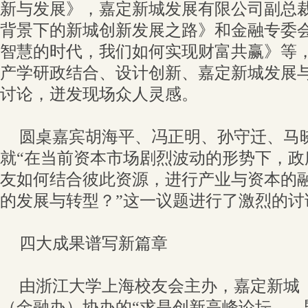
新与发展》，嘉定新城发展有限公司副总
背景下的新城创新发展之路》和金融专委
智慧的时代，我们如何实现财富共赢》等
产学研政结合、设计创新、嘉定新城发展
讨论，迸发现场众人灵感。
圆桌嘉宾胡海平、冯正明、孙守迁、马
就“在当前资本市场剧烈波动的形势下，政
友如何结合彼此资源，进行产业与资本的
的发展与转型？”这一议题进行了激烈的讨
四大成果谱写新篇章
由浙江大学上海校友会主办，嘉定新城
（金融办）协办的“求是创新高峰论坛——