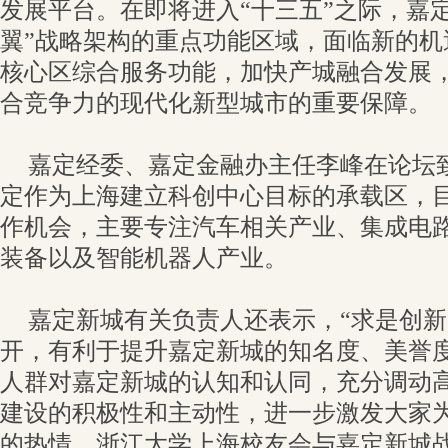
发展平台。在即将进入“十三五”之际，嘉
翼”战略架构的重点功能区域，面临新的机
核心区综合服务功能，加快产城融合发展
合竞争力的现代化新型城市的重要保障。
嘉定经委、嘉定金融办主任李峰在论坛
定作为上海建立科创中心目标的承载区，
作机会，主要专注汽车相关产业、集成电
装备以及智能机器人产业。
嘉定新城有关负责人还表示，“求是创新
开，有利于提升嘉定新城的知名度、美誉
人群对嘉定新城的认知和认同，充分调动
建设的积极性和主动性，进一步激发大家
的热情。浙江大学上海校友会与嘉定新城