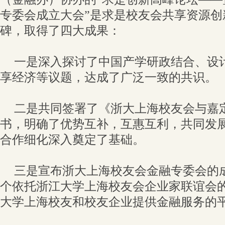
专委会成立大会”是求是校友会共享资源创
碑，取得了四大成果：
一是深入探讨了中国产学研政结合、设
享经济等议题，达成了广泛一致的共识。
二是共同签署了《浙大上海校友会与嘉
书，明确了优势互补，互惠互利，共同发
合作细化深入奠定了基础。
三是宣布浙大上海校友会金融专委会的
个依托浙江大学上海校友会企业家联谊会
大学上海校友和校友企业提供金融服务的