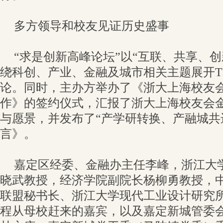
多方领导和校友见证历史盛事
“求是创新高峰论坛”以“互联、共享、
绕科创、产业、金融及城市相关主题展开T
论。同时，主办方举办了《浙大上海校友
作》的签约仪式，汇报了浙大上海校友会
与愿景，并发布了“产学研转换、产融城共
言》。
嘉定区经委、金融办主任李峰，浙江大
晓武教授，经济学院副院长杨柳勇教授，
联盟秘书长、浙江大学现代工业设计研究
程从母校赶来的嘉宾，以及嘉定新城管委