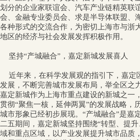
划分的企业家联谊会、汽车产业链精英联
会、金融专业委员会、求是半导体联盟、
各种形式的交流合作，为密切上海市与浙
地区的经济与社会发展发挥积极作用。
坚持“产城融合”，嘉定新城发展喜人
近年来，在科学发展观的指引下，嘉定
发展，不断完善城市发展布局，举全区之
嘉定新城作为上海市重点建设的新城之一，于
贯彻“聚焦一核，延伸两翼”的发展战略，
城市形象已经初步展现。“产城融合”是嘉
二五期间，嘉定新城坚持围绕“转型、提升
域和重点区域，以产业发展提升城市品质