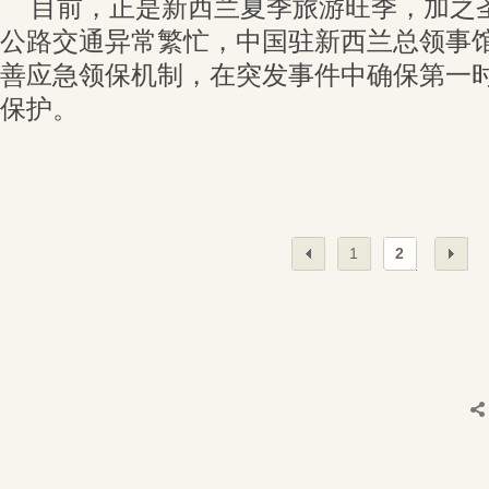
目前，正是新西兰夏季旅游旺季，加之
公路交通异常繁忙，中国驻新西兰总领事
善应急领保机制，在突发事件中确保第一
保护。
1
2