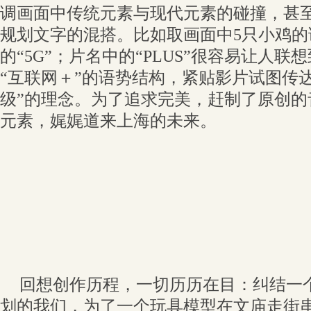
调画面中传统元素与现代元素的碰撞，甚
规划文字的混搭。比如取画面中5只小鸡的
的“5G”；片名中的“PLUS”很容易让人联
“互联网＋”的语势结构，紧贴影片试图传
级”的理念。为了追求完美，赶制了原创的
元素，娓娓道来上海的未来。
回想创作历程，一切历历在目：纠结一
划的我们，为了一个玩具模型在文庙走街