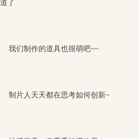
道了
我们制作的道具也很萌吧~~
制片人天天都在思考如何创新~