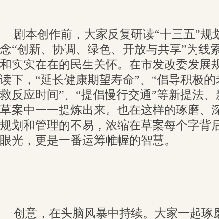
剧本创作前，大家反复研读“十三五”规
念“创新、协调、绿色、开放与共享”为线
和实实在在的民生关怀。在市发改委发展
读下，“延长健康期望寿命”、“倡导积极的
救反应时间”、“提倡慢行交通”等新提法
草案中一一提炼出来。也在这样的琢磨、
规划和管理的不易，浓缩在草案每个字背
眼光，更是一番运筹帷幄的智慧。
创意，在头脑风暴中持续。大家一起琢