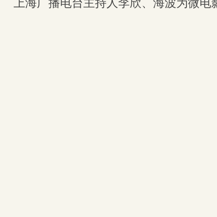
上海广播电台主持人李欣、海波为微电