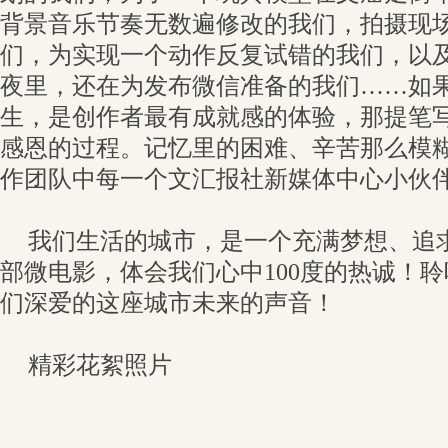
背景音乐节奏无数遍修改的我们，拍摄现
们，为实现一个动作反复试错的我们，以
夜里，还在为发布微信准备的我们……如
生，是创作者最有成就感的体验，那提笔
感恩的过程。记忆里的困难、辛苦那么模糊
作团队中每一个文汇报社新媒体中心小伙
我们生活的城市，是一个充满梦想、追
部微电影，体会我们心中100度的热诚！
们深爱的这座城市未来的声音！
精彩花絮照片