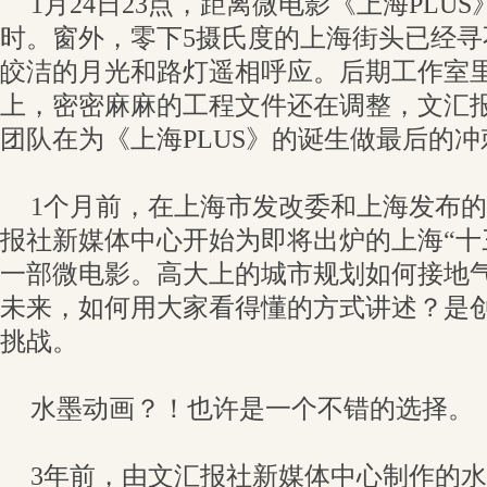
1月24日23点，距离微电影《上海PLUS
时。窗外，零下5摄氏度的上海街头已经
皎洁的月光和路灯遥相呼应。后期工作室
上，密密麻麻的工程文件还在调整，文汇
团队在为《上海PLUS》的诞生做最后的冲
1个月前，在上海市发改委和上海发布
报社新媒体中心开始为即将出炉的上海“十
一部微电影。高大上的城市规划如何接地
未来，如何用大家看得懂的方式讲述？是
挑战。
水墨动画？！也许是一个不错的选择。
3年前，由文汇报社新媒体中心制作的