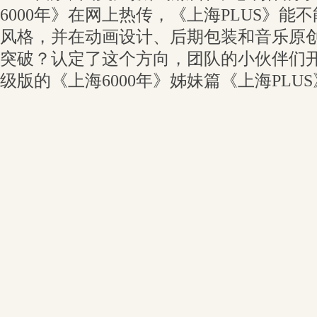
6000年》在网上热传，《上海PLUS》能
风格，并在动画设计、后期包装和音乐原
突破？认定了这个方向，团队的小伙伴们
级版的《上海6000年》姊妹篇《上海PLU