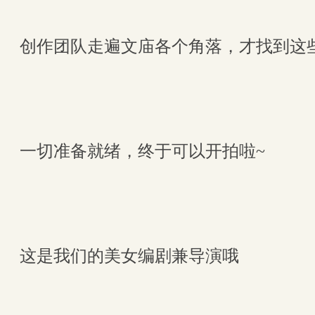
创作团队走遍文庙各个角落，才找到这
一切准备就绪，终于可以开拍啦~
这是我们的美女编剧兼导演哦