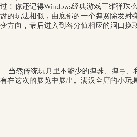
过！你还记得Windows经典游戏三维弹
盘的玩法相似，由底部的一个弹簧除发射
变方向，最后进入到各分值相应的洞口换
当然传统玩具里不能少的弹珠、弹弓、和
有在这次的展览中展出。满汉全席的小玩