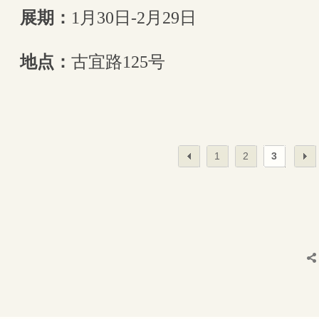
展期：
1月30日-2月29日
地点：
古宜路125号
1
2
3