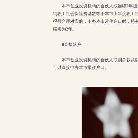
本市创业投资机构的合伙人或连续2年担
纳职工社会保险费基数等于本市上年度职工
得额合理对应的，申办本市常住户口时，持
缩短为2年。
■直接落户:
本市创业投资机构的合伙人或副总裁及以
可以直接申办本市常住户口。