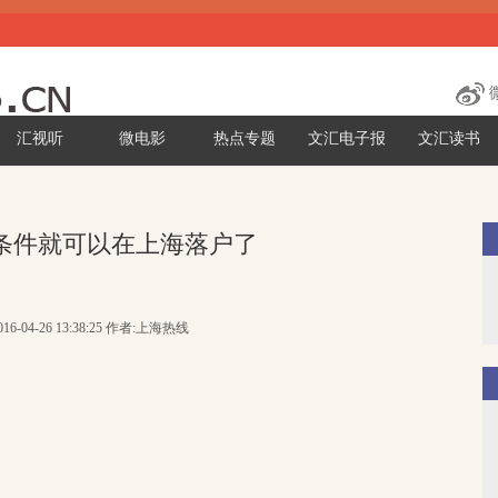
汇视听
微电影
热点专题
文汇电子报
文汇读书
条件就可以在上海落户了
16-04-26 13:38:25 作者:上海热线