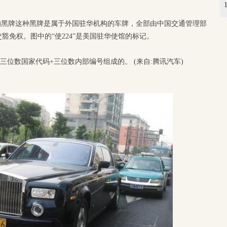
的黑牌这种黑牌是属于外国驻华机构的车牌，全部由中国交通管理部
豁免权。图中的“使224”是美国驻华使馆的标记。
三位数国家代码+三位数内部编号组成的。 (来自:腾讯汽车)