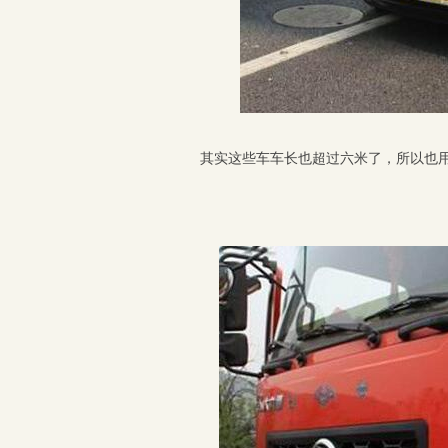
其实这些车车长也超过六米了，所以也用黄