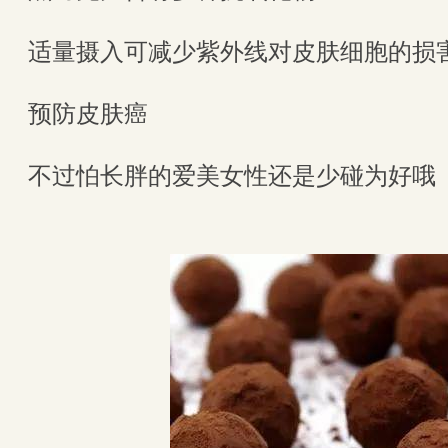
适量摄入可减少紫外线对皮肤细胞的损
预防皮肤癌
不过怕长胖的爱美女性还是少碰为好哦