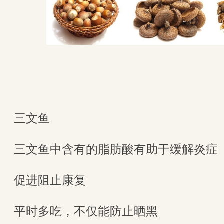
三文鱼
三文鱼中含有的脂肪酸有助于缓解炎症
促进阻止康复
平时多吃，不仅能防止晒黑