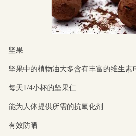
坚果
坚果中的植物油大多含有丰富的维生素
每天1/4小杯的坚果仁
能为人体提供所需的抗氧化剂
有效防晒