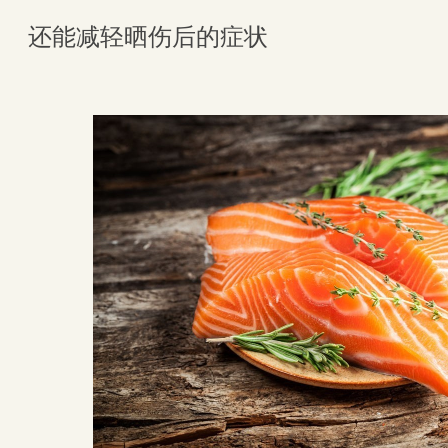
还能减轻晒伤后的症状