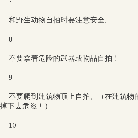
7
和野生动物自拍时要注意安全。
8
不要拿着危险的武器或物品自拍！
9
不要爬到建筑物顶上自拍。（在建筑物
掉下去危险！）
10