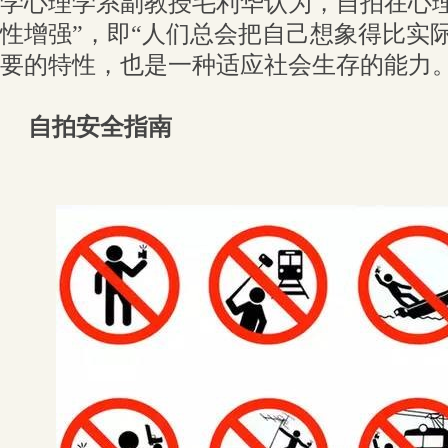
学心理学系副教授毛利华认为，自拍在心理
性增强”，即“人们总会把自己想象得比实
要的特性，也是一种适应社会生存的能力
自拍安全指南