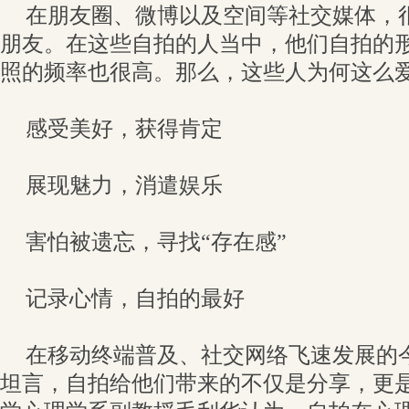
在朋友圈、微博以及空间等社交媒体，
朋友。在这些自拍的人当中，他们自拍的
照的频率也很高。那么，这些人为何这么
感受美好，获得肯定
展现魅力，消遣娱乐
害怕被遗忘，寻找“存在感”
记录心情，自拍的最好
在移动终端普及、社交网络飞速发展的
坦言，自拍给他们带来的不仅是分享，更