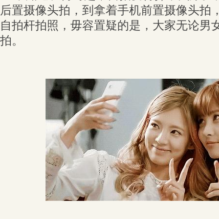
后置摄像头拍，到拿着手机前置摄像头拍
自拍杆拍照，毋容置疑的是，大家无论男
拍。