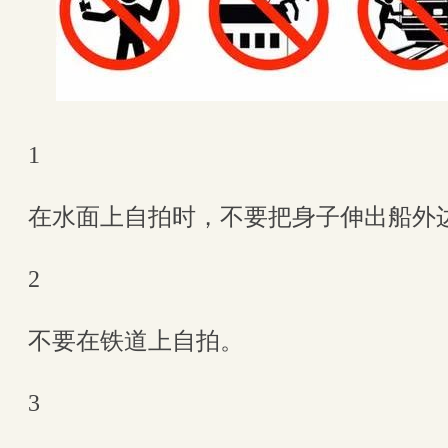
1
在水面上自拍时，不要把身子伸出船外
2
不要在铁道上自拍。
3