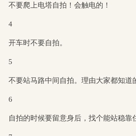
不要爬上电塔自拍！会触电的！
4
开车时不要自拍。
5
不要站马路中间自拍。理由大家都知道
6
自拍的时候要留意身后，找个能站稳靠