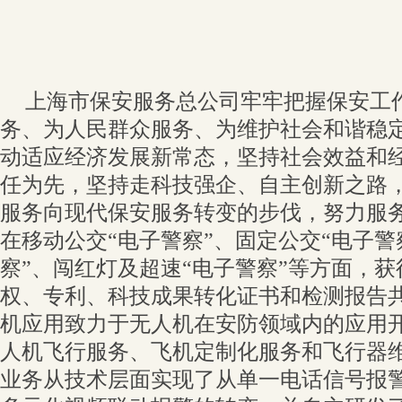
上海市保安服务总公司牢牢把握保安工
务、为人民群众服务、为维护社会和谐稳
动适应经济发展新常态，坚持社会效益和
任为先，坚持走科技强企、自主创新之路
服务向现代保安服务转变的步伐，努力服
在移动公交“电子警察”、固定公交“电子警
察”、闯红灯及超速“电子警察”等方面，
权、专利、科技成果转化证书和检测报告共
机应用致力于无人机在安防领域内的应用
人机飞行服务、飞机定制化服务和飞行器
业务从技术层面实现了从单一电话信号报