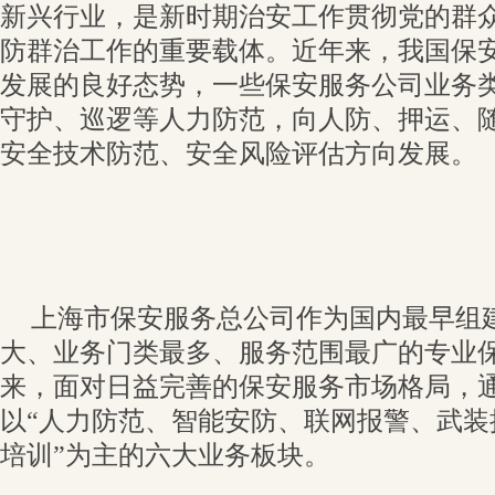
新兴行业，是新时期治安工作贯彻党的群
防群治工作的重要载体。近年来，我国保
发展的良好态势，一些保安服务公司业务
守护、巡逻等人力防范，向人防、押运、
安全技术防范、安全风险评估方向发展。
上海市保安服务总公司作为国内最早组
大、业务门类最多、服务范围最广的专业保
来，面对日益完善的保安服务市场格局，
以“人力防范、智能安防、联网报警、武装
培训”为主的六大业务板块。