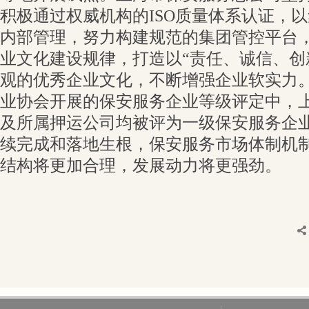
积极通过权威机构的ISO质量体系认证，
内部管理，努力构建规范的集团管控平台
业文化建设规律，打造以“责任、诚信、创
观的优秀企业文化，不断增强企业软实力
业协会开展的保安服务企业等级评定中，
及所属押运公司均被评为一级保安服务企
续完成和落地生根，保安服务市场体制机
结构将更加合理，发展动力将更强劲。