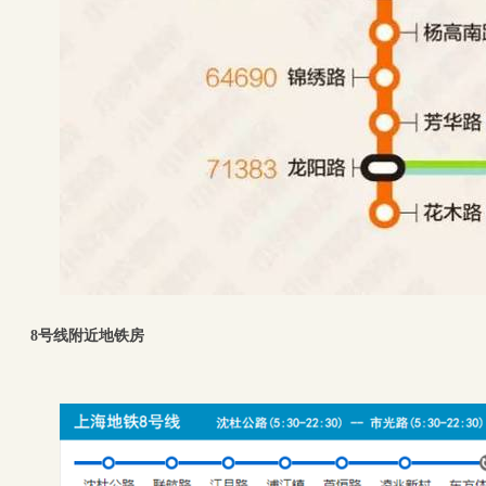
8号线附近地铁房