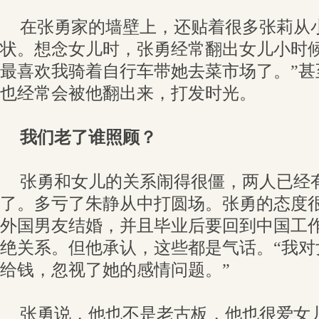
在张勇家的墙壁上，还贴着很多张莉从
状。想念女儿时，张勇经常翻出女儿小时候
最喜欢我骑着自行车带她去菜市场了。”甚
也经常会被他翻出来，打发时光。
我们老了谁照顾？
张勇和女儿的关系闹得很僵，两人已经
了。多亏了朱静从中打圆场。张勇的态度
外国男友结婚，并且毕业后要回到中国工
绝关系。但他承认，这些都是气话。“我对
给钱，忽视了她的感情问题。”
张勇说，他也不是老古板，他也很爱女