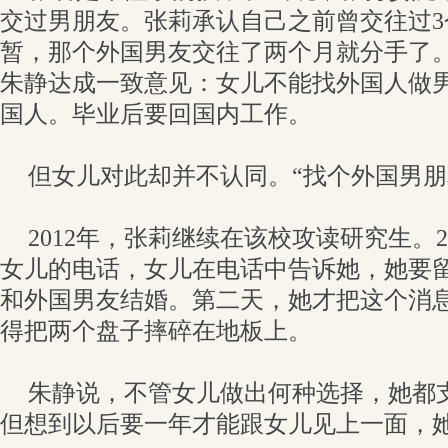
交过男朋友。张莉承认自己之前曾交往过3
暂，那个外国男友交往了两个月就分手了
朱静达成一致意见：女儿不能找外国人做
国人。毕业后要回国内工作。
但女儿对此却并不认同。“找个外国男朋
2012年，张莉继续在该校攻读研究生。2
女儿的电话，女儿在电话中告诉她，她要
和外国男友结婚。第二天，她才把这个消
得把两个盘子摔碎在地板上。
朱静说，不管女儿做出何种选择，她都
但想到以后要一年才能跟女儿见上一面，