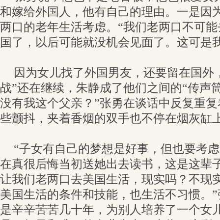
和嫁给外国人，他有自己的理由。一是因
两口的老年生活考虑。“我们老两口不可能
国了，以后可能就没机会见面了。这可是我
因为女儿找了外国男友，还要留在国外
战”还在继续，朱静成了他们之间的“传声筒
没有我这个父亲？”张勇在谈话中反复重复
些颤抖，夹着香烟的双手也不停在烟灰缸
“子女有自己的梦想是好事，但也要考
在真很后悔当初送她出去读书，这是这辈
让我们老两口去美国生活，现实吗？不现
美国生活的条件和技能，也生活不习惯。”
是辛辛苦苦几十年，为别人培养了一个女