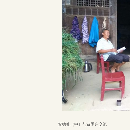
安德礼（中）与贫困户交流