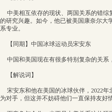
中美相互依存的现状、两国关系的错综
的研究兴趣。如今，他已被美国康奈尔大
系专业。
【同期】中国冰球运动员宋安东
中国和美国现在有很多特别复杂的关系
【解说词】
宋安东和他在美国的冰球伙伴，2022
为对手，但这并不妨碍他们一直保持友好