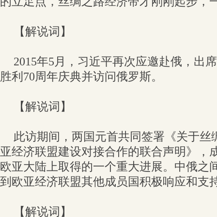
的立足点，丝绸之路经济带才刚刚起步，
【解说词】
2015年5月，习近平再次应邀赴俄，出
胜利70周年庆典并访问俄罗斯。
【解说词】
此访期间，两国元首共同签署《关于丝
亚经济联盟建设对接合作的联合声明》，成
欧亚大陆上取得的一个重大进展。中俄之
到欧亚经济联盟其他成员国积极响应和支
【解说词】