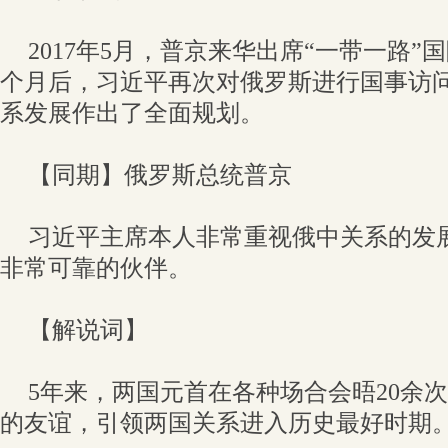
2017年5月，普京来华出席“一带一路
个月后，习近平再次对俄罗斯进行国事访
系发展作出了全面规划。
【同期】俄罗斯总统普京
习近平主席本人非常重视俄中关系的发
非常可靠的伙伴。
【解说词】
5年来，两国元首在各种场合会晤20余
的友谊，引领两国关系进入历史最好时期