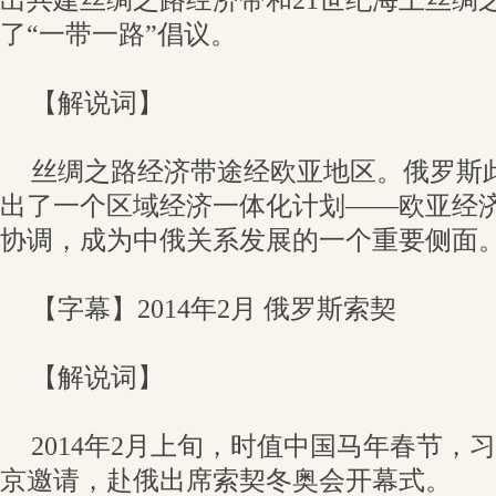
出共建丝绸之路经济带和21世纪海上丝绸
了“一带一路”倡议。
【解说词】
丝绸之路经济带途经欧亚地区。俄罗斯
出了一个区域经济一体化计划——欧亚经
协调，成为中俄关系发展的一个重要侧面
【字幕】2014年2月 俄罗斯索契
【解说词】
2014年2月上旬，时值中国马年春节，
京邀请，赴俄出席索契冬奥会开幕式。