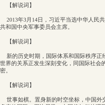
【解说词】
2013年3月14日，习近平当选中华人
共和国中央军事委员会主席。
【解说词】
新的历史时期，国际体系和国际秩序正
世界的关系正发生深刻变化，同国际社会
密。
【解说词】
世事如棋。置身新的时空坐标，中国外