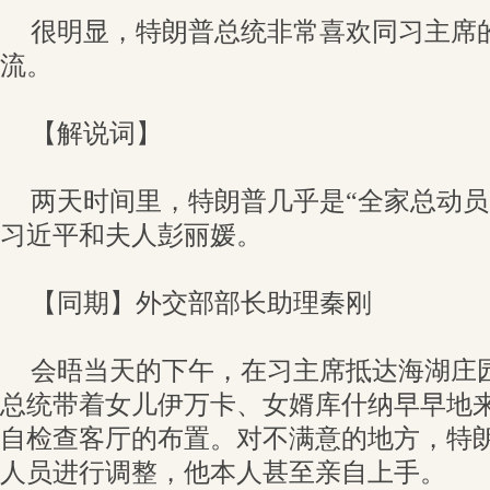
很明显，特朗普总统非常喜欢同习主席
流。
【解说词】
两天时间里，特朗普几乎是“全家总动员
习近平和夫人彭丽媛。
【同期】外交部部长助理秦刚
会晤当天的下午，在习主席抵达海湖庄
总统带着女儿伊万卡、女婿库什纳早早地
自检查客厅的布置。对不满意的地方，特
人员进行调整，他本人甚至亲自上手。