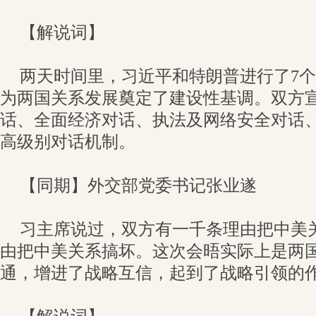
【解说词】
两天时间里，习近平和特朗普进行了7
为两国关系发展奠定了建设性基调。双方
话、全面经济对话、执法及网络安全对话
高级别对话机制。
【同期】外交部党委书记张业遂
习主席说过，双方有一千条理由把中美
由把中美关系搞坏。这次会晤实际上是两
通，增进了战略互信，起到了战略引领的