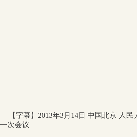
【字幕】2013年3月14日 中国北京 人
一次会议