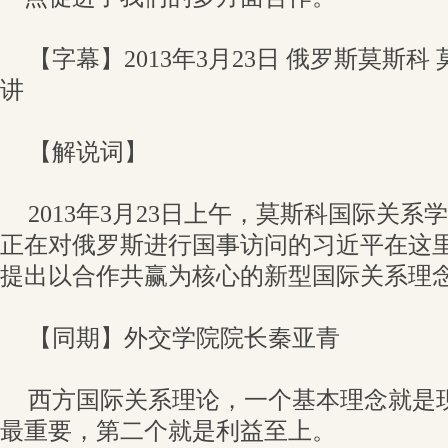
【字幕】2013年3月23日 俄罗斯莫斯
讲
【解说词】
2013年3月23日上午，莫斯科国际关
正在对俄罗斯进行国事访问的习近平在这
提出以合作共赢为核心的新型国际关系理
【同期】外交学院院长秦亚青
西方国际关系理论，一个基本理念就是
最重要，第二个就是利益至上。