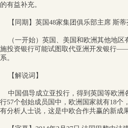
的有益补充。
【同期】英国48家集团俱乐部主席 斯蒂
（一开始）英国、美国和欧洲其他地区
施投资银行可能试图取代亚洲开发银行—
系。
【解说词】
中国倡导成立亚投行，得到英国等欧洲
行57个创始成员国中，欧洲国家就有18个
有分析人士说，这是中欧合作共赢的新成