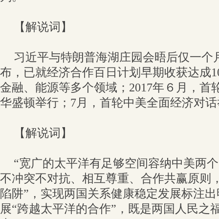
【解说词】
习近平与特朗普海湖庄园会晤后仅一个
布，已就经济合作百日计划早期收获达成1
金融、能源等多个领域；2017年６月，首
华盛顿举行；7月，首轮中美全面经济对话
【解说词】
“宽广的太平洋有足够空间容纳中美两个
不冲突不对抗、相互尊重、合作共赢原则，
陷阱”，实现两国关系健康稳定发展标注出
展“跨越太平洋的合作”，既是两国人民之