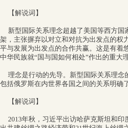
【解说词】
新型国际关系理念超越了美国等西方国
架，主张摒弃以对立和对抗为出发点的权
平与发展为出发点的合作共赢。这是有着
中华民族就“国与国如何相处”作出的重大
理念是行动的先导。新型国际关系理念
包括俄罗斯在内世界各国之间的关系明确
【解说词】
2013年秋，习近平出访哈萨克斯坦和