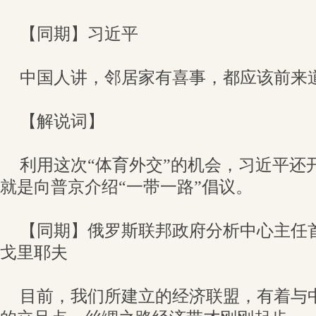
【同期】习近平
中国人讲，邻居家有喜事，都应该前来
【解说词】
利用这次“体育外交”的机会，习近平还
就是向普京介绍“一带一路”倡议。
【同期】俄罗斯联邦政府分析中心主任
戈里耶夫
目前，我们所建立的经济联盟，有着与