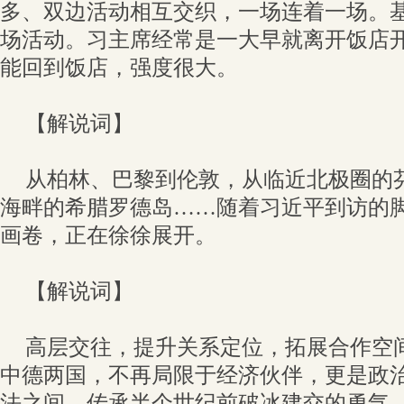
多、双边活动相互交织，一场连着一场。
场活动。习主席经常是一大早就离开饭店
能回到饭店，强度很大。
【解说词】
从柏林、巴黎到伦敦，从临近北极圈的
海畔的希腊罗德岛……随着习近平到访的
画卷，正在徐徐展开。
【解说词】
高层交往，提升关系定位，拓展合作空
中德两国，不再局限于经济伙伴，更是政
法之间，传承半个世纪前破冰建交的勇气