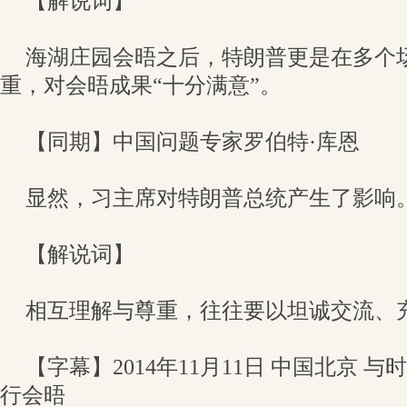
【解说词】
海湖庄园会晤之后，特朗普更是在多个
重，对会晤成果“十分满意”。
【同期】中国问题专家罗伯特·库恩
显然，习主席对特朗普总统产生了影响
【解说词】
相互理解与尊重，往往要以坦诚交流、
【字幕】2014年11月11日 中国北京 
行会晤