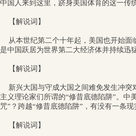
中国人来到这里，跻身美国体育的这一传
【解说词】
从本世纪第二个十年起，美国也开始面
是中国跃居为世界第二大经济体并持续迅
【解说词】
新兴大国与守成大国之间难免发生冲突
主义理论家们所谓的“修昔底德陷阱”。中
咒”？跨越“修昔底德陷阱”，有没有一条
【解说词】