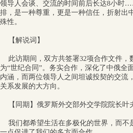
领导人会谈、交流的时间前后长达8小时…
排，是一种尊重，更是一种信任，折射出
殊性。
【解说词】
此访期间，双方共签署32项合作文件，
为“世纪合同”。务实合作，深化了中俄全
内涵，而两位领导人之间坦诚投契的交流
关系发展的大方向。
【同期】俄罗斯外交部外交学院院长叶
我们都希望生活在多极化的世界，而不
一点促进了我们的多方面合作。