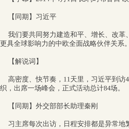
【同期】习近平
我们要共同努力建造和平、增长、改革
更具全球影响力的中欧全面战略伙伴关系
【解说词】
高密度、快节奏，11天里，习近平到访
织，出席一场峰会，正式活动总计84场。
【同期】外交部部长助理秦刚
习主席每次出访，日程安排都是异常地