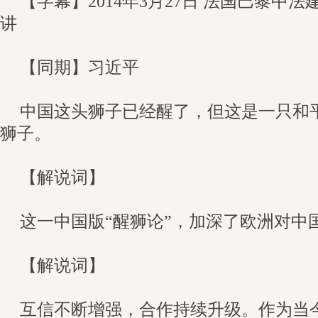
【字幕】2014年3月27日 法国巴黎中
讲
【同期】习近平
中国这头狮子已经醒了，但这是一只和
狮子。
【解说词】
这一中国版“醒狮论”，加深了欧洲对中
【解说词】
互信不断增强，合作持续升级。作为当