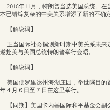
2016年11月，特朗普当选美国总统。
本已错综复杂的中美关系增添了新的不确
【解说词】
正当国际社会揣测新时期中美关系未来
邀赴美与美国总统特朗普举行会晤。
【解说词】
美国佛罗里达州海湖庄园，举世瞩目的首次
年４月６日至７日在这里举行。
【同期】美国卡内基国际和平基金会副