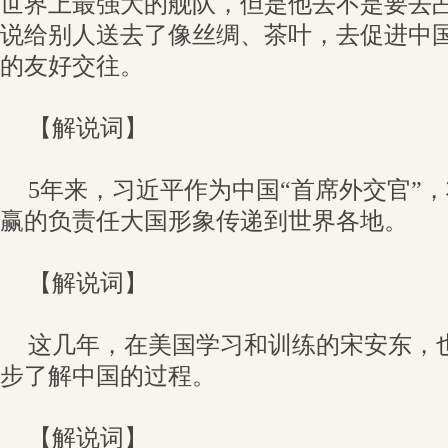
世界上最强大的舰队，但是他去不是要去
说给别人送去了像丝绸、茶叶，去促进中
的友好交往。
【解说词】
5年来，习近平作为中国“首席外交官”
赢的负责任大国形象传递到世界各地。
【解说词】
这几年，在美国学习和训练的宋安东，
步了解中国的过程。
【解说词】