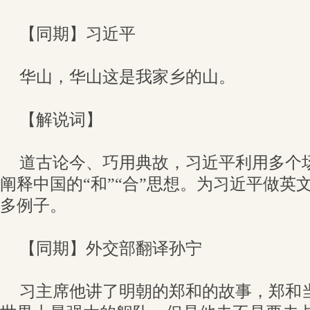
【同期】习近平
华山，华山这是我家乡的山。
【解说词】
道古论今、巧用典故，习近平利用多个
阐释中国的“和”“合”思想。为习近平做英
多例子。
【同期】外交部翻译孙宁
习主席他讲了明朝的郑和的故事，郑和