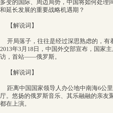
多变的国际、周边局势，中国将如何处理
和延长发展的重要战略机遇期？
【解说词】
开局落子，往往是经过深思熟虑的，有
2013年3月18日，中国外交部宣布，国
访，首站——俄罗斯。
【解说词】
距离中国国家领导人办公地中南海6公
厅。悠扬的俄罗斯音乐、其乐融融的亲友
都在上演。