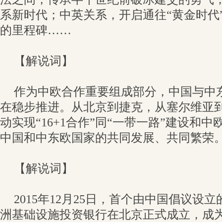
系新时代；中英关系，开启通往“黄金时代
的里程碑……
【解说词】
作为中欧合作重要组成部分，中国与中东
在稳步推进。从北京到捷克，从塞尔维亚
动实现“16+1合作”同“一带一路”建设和
中国和中东欧国家的共同发展、共同繁荣
【解说词】
2015年12月25日，首个由中国倡议设
洲基础设施投资银行在北京正式成立，成