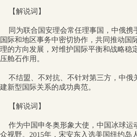
【解说词】
同为联合国安理会常任理事国，中俄携
国际和地区事务中密切协作，共同推动国
理的方向发展，对维护国际平衡和战略稳
压舱石作用。
不结盟、不对抗、不针对第三方，中俄
建新型国际关系的成功典范。
【解说词】
作为中国申冬奥形象大使，中国冰球运
众视野。2015年，宋安东入选美国纽约岛