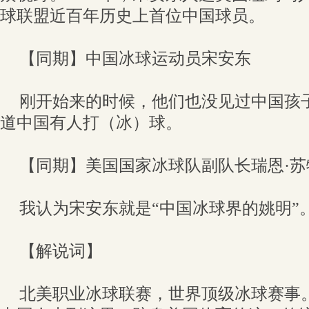
球联盟近百年历史上首位中国球员。
【同期】中国冰球运动员宋安东
刚开始来的时候，他们也没见过中国孩
道中国有人打（冰）球。
【同期】美国国家冰球队副队长瑞恩·苏
我认为宋安东就是“中国冰球界的姚明”
【解说词】
北美职业冰球联赛，世界顶级冰球赛事