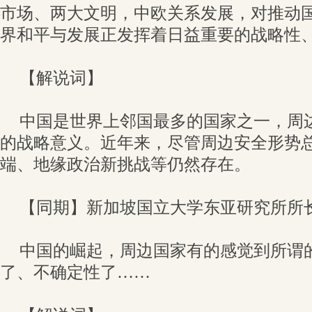
市场、两大文明，中欧关系发展，对推动
界和平与发展正发挥着日益重要的战略性
【解说词】
中国是世界上邻国最多的国家之一，周
的战略意义。近年来，尽管周边安全形势
端、地缘政治新挑战等仍然存在。
【同期】新加坡国立大学东亚研究所所
中国的崛起，周边国家有的感觉到所谓
了、不确定性了……