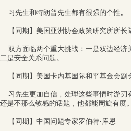
习先生和特朗普先生都有很强的个性。
【同期】美国亚洲协会政策研究所所长
双方面临两个重大挑战：一是双边经济
二是安全关系问题。
【同期】美国卡内基国际和平基金会副
习先生更加自信，处理这些事情时游刃
还是不那么敏感的话题，他都能周旋有度
【同期】中国问题专家罗伯特·库恩