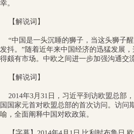
幸。
【解说词】
“中国是一头沉睡的狮子，当这头狮子
发抖。”随着近年来中国经济的迅猛发展，
得颇有市场。中欧之间进一步加强沟通交
【解说词】
2014年3月31日，习近平到访欧盟总
国国家元首对欧盟总部的首次访问。访问期
喻，全面阐释中国对欧政策。
【字幕】2014年4月1日 比利时布鲁日 