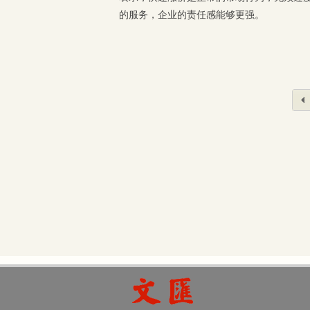
的服务，企业的责任感能够更强。