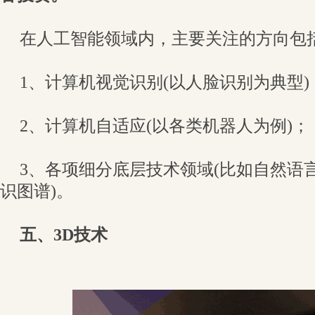
在人工智能领域内，主要关注的方向包
1、计算机视觉识别(以人脸识别为典型)
2、计算机自适应(以各类机器人为例)；
3、各项细分底层技术领域(比如自然语
识图谱)。
五、3D技术