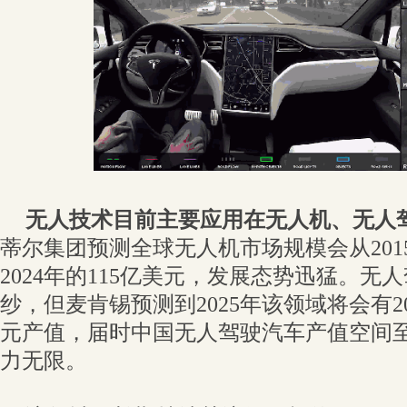
无人技术目前主要应用在无人机、无人
蒂尔集团预测全球无人机市场规模会从201
2024年的115亿美元，发展态势迅猛。
纱，但麦肯锡预测到2025年该领域将会有20
元产值，届时中国无人驾驶汽车产值空间
力无限。