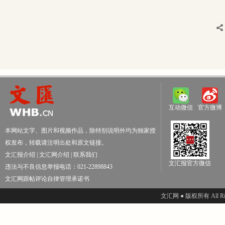
互动微信
官方微博
本网站文字、图片和视频作品，除特别说明外均为独家授
权发布，转载请注明出处和原文链接。
文汇报介绍
|
文汇网介绍
|
联系我们
文汇报官方微信
违法与不良信息举报电话：021-22898843
文汇网跟帖评论自律管理承诺书
文汇网 ● 版权所有 All Righ