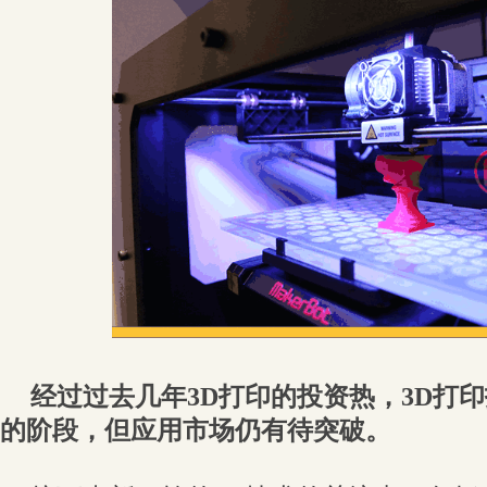
经过过去几年3D打印的投资热，3D打
的阶段，但应用市场仍有待突破。