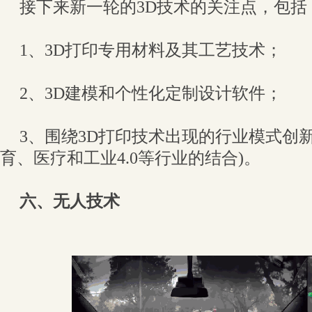
接下来新一轮的3D技术的关注点，包括
1、3D打印专用材料及其工艺技术；
2、3D建模和个性化定制设计软件；
3、围绕3D打印技术出现的行业模式创新
育、医疗和工业4.0等行业的结合)。
六、无人技术