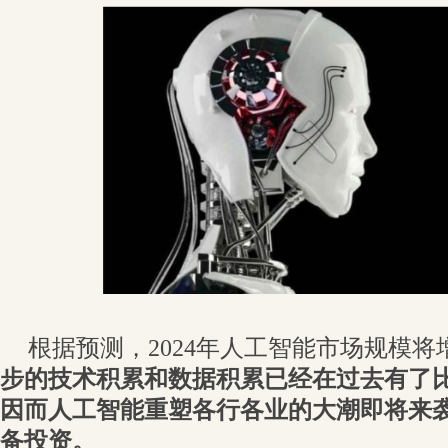
根据预测，2024年人工智能市场规模将
步的技术积累和数据积累已经在过去有了
因而人工智能重塑各行各业的大潮即将来袭
备投资。