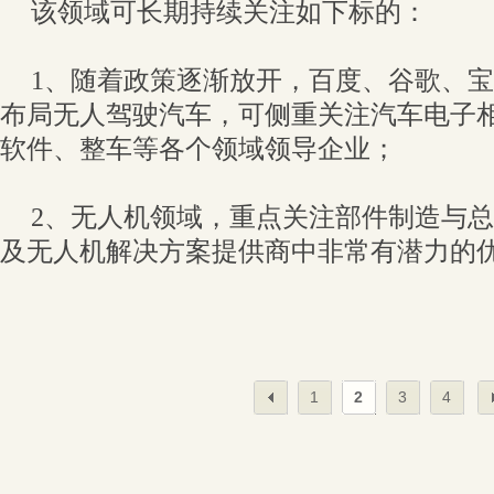
该领域可长期持续关注如下标的：
1、随着政策逐渐放开，百度、谷歌、
布局无人驾驶汽车，可侧重关注汽车电子
软件、整车等各个领域领导企业；
2、无人机领域，重点关注部件制造与
及无人机解决方案提供商中非常有潜力的
1
2
3
4