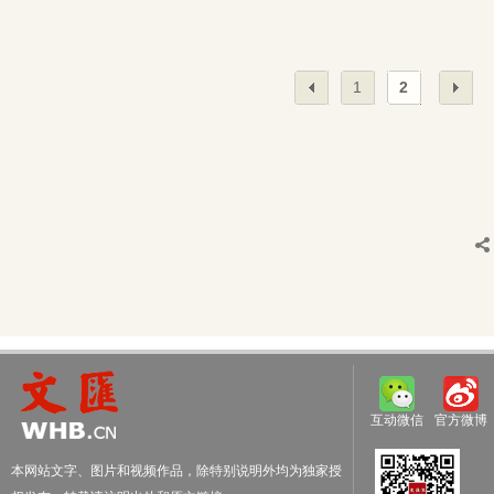
1
2
互动微信
官方微博
本网站文字、图片和视频作品，除特别说明外均为独家授