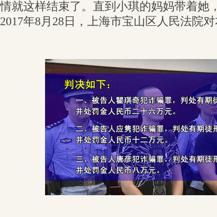
情就这样结束了。直到小琪的妈妈带着她
2017年8月28日，上海市宝山区人民法