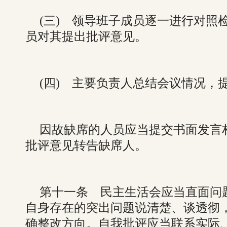
(三) 领导班子成员逐一进行对照
员对其提出批评意见。
(四) 主要负责人总结会议情况，
因故缺席的人员应当提交书面发言
批评意见转告缺席人。
第十一条 民主生活会应当直面问
自身存在的突出问题说清楚、谈透彻
确整改方向。自我批评应当联系实际