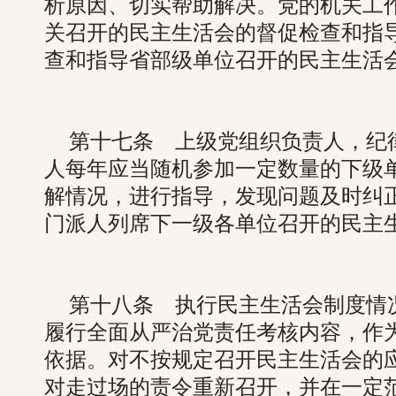
析原因、切实帮助解决。党的机关工
关召开的民主生活会的督促检查和指
查和指导省部级单位召开的民主生活
第十七条 上级党组织负责人，纪
人每年应当随机参加一定数量的下级
解情况，进行指导，发现问题及时纠
门派人列席下一级各单位召开的民主
第十八条 执行民主生活会制度情
履行全面从严治党责任考核内容，作
依据。对不按规定召开民主生活会的
对走过场的责令重新召开，并在一定