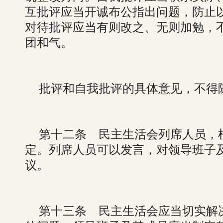
互批评应当开诚布公指出问题，防止
对待批评应当有则改之、无则加勉，
团和气。
批评和自我批评的具体意见，不得
第十二条 民主生活会列席人员，
定。列席人员可以发言，对领导班子
议。
第十三条 民主生活会应当切实解