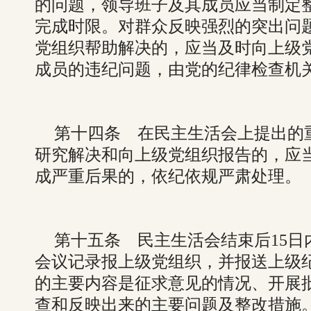
的问题，领导班子及其成员应当制定
完成时限。对群众反映强烈的突出问
党组织帮助解决的，应当及时向上级
成员的违纪问题，由党的纪律检查机
第十四条 在民主生活会上提出的
研究解决和向上级党组织报告的，应
成严重后果的，依纪依规严肃处理。
第十五条 民主生活会结束后15
会议记录报上级党组织，并报送上级
的主要内容是征求意见的情况、开展
查和反映出来的主要问题及整改措施