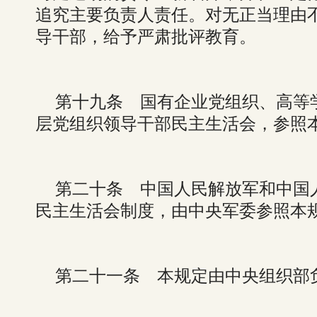
追究主要负责人责任。对无正当理由
导干部，给予严肃批评教育。
第十九条 国有企业党组织、高等
层党组织领导干部民主生活会，参照
第二十条 中国人民解放军和中国
民主生活会制度，由中央军委参照本
第二十一条 本规定由中央组织部