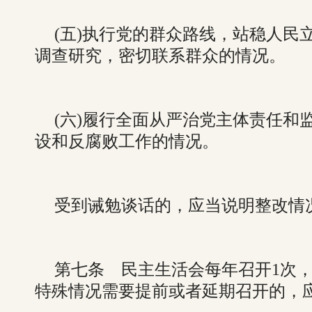
(五)执行党的群众路线，站稳人民
调查研究，密切联系群众的情况。
(六)履行全面从严治党主体责任和
设和反腐败工作的情况。
受到诫勉谈话的，应当说明整改情
第七条 民主生活会每年召开1次
特殊情况需要提前或者延期召开的，