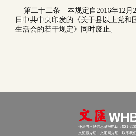
第二十二条 本规定自2016年12月2
日中共中央印发的《关于县以上党和
生活会的若干规定》同时废止。
违法与不良信息举报电话：021-2289
文汇报介绍
文汇网介绍
联系我