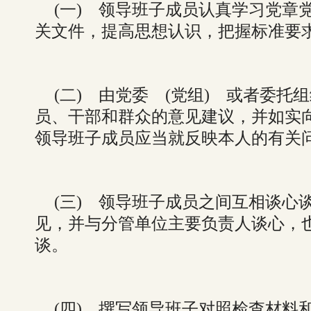
(一) 领导班子成员认真学习党章
关文件，提高思想认识，把握标准要
(二) 由党委 (党组) 或者委
员、干部和群众的意见建议，并如实
领导班子成员应当就反映本人的有关
(三) 领导班子成员之间互相谈心
见，并与分管单位主要负责人谈心，
谈。
(四) 撰写领导班子对照检查材料