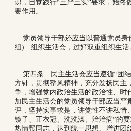
识，自觉践行“三严三实”要求，始终
要作用。
党员领导干部还应当以普通党员身
组) 组织生活会，过好双重组织生活
第四条 民主生活会应当遵循“团结
方针，贯彻整风精神，充分发扬民主
争，增强党内政治生活的政治性、时
加民主生活会的党员领导干部应当严
评，坚持实事求是，讲党性不讲私情
镜子、正衣冠、洗洗澡、治治病”的
热情帮同志，达到统一思想、增进团