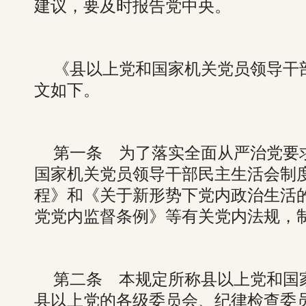
建议，要及时报告党中央。
《县以上党和国家机关党员领导干
文如下。
第一条 为了落实全面从严治党要
国家机关党员领导干部民主生活会制
程》和《关于新形势下党内政治生活
党党内监督条例》等有关党内法规，
第二条 本规定所称县以上党和国
县以上党的各级委员会、纪律检查委