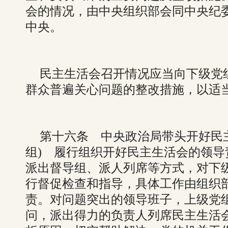
会的情况，由中央组织部会同中央纪
中央。
民主生活会召开情况应当向下级党
群众普遍关心问题的整改措施，以适
第十六条 中央政治局带头开好民
组) 履行组织开好民主生活会的领
派出督导组、派人列席等方式，对下
行督促检查和指导，具体工作由组织
责。对问题突出的领导班子，上级党
问，派出得力的负责人列席民主生活