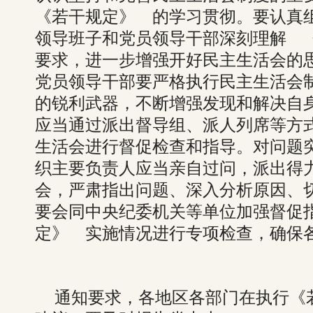
《若干规定》 的学习贯彻。要认真
领导班子和党员领导干部深刻理解 
要求，进一步增强开好民主生活会的
党员领导干部要严格执行民主生活会
的锐利武器，不断增强发现和解决自
应当通过派出督导组、派人列席等方
生活会进行督促检查和指导。对问题
织主要负责人应当亲自过问，派出得
会，严肃指出问题、深入分析原因、
要会同中央纪委机关等单位加强督促
定》 实施情况进行专项检查，确保
通知要求，各地区各部门在执行《