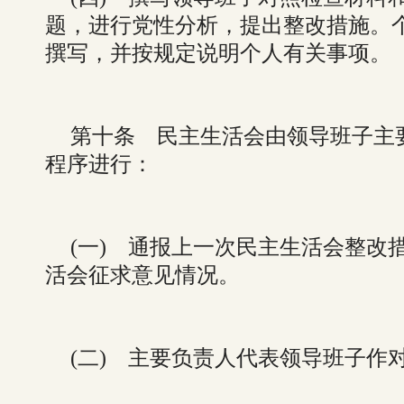
题，进行党性分析，提出整改措施。
撰写，并按规定说明个人有关事项。
第十条 民主生活会由领导班子主
程序进行：
(一) 通报上一次民主生活会整改
活会征求意见情况。
(二) 主要负责人代表领导班子作