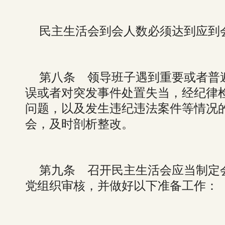
民主生活会到会人数必须达到应到
第八条 领导班子遇到重要或者普
误或者对突发事件处置失当，经纪律
问题，以及发生违纪违法案件等情况
会，及时剖析整改。
第九条 召开民主生活会应当制定
党组织审核，并做好以下准备工作：