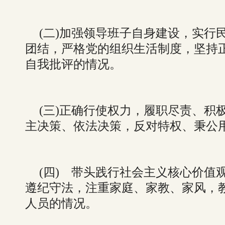
(二)加强领导班子自身建设，实行
团结，严格党的组织生活制度，坚持
自我批评的情况。
(三)正确行使权力，履职尽责、积
主决策、依法决策，反对特权、秉公
(四) 带头践行社会主义核心价值
遵纪守法，注重家庭、家教、家风，
人员的情况。