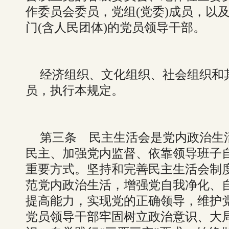
作委员会委员，党组(党委)成员，以
门(含人民团体)的党员领导干部。
经济组织、文化组织、社会组织和其
员，执行本规定。
第三条 民主生活会是党内政治生
民主、加强党内监督、依靠领导班子
重要方式。坚持和完善民主生活会制
范党内政治生活，增强党自我净化、
提高能力，实现党的正确领导，维护
党员领导干部牢固树立政治意识、大