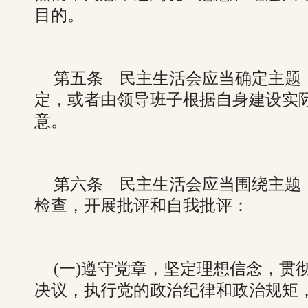
目的。
第五条 民主生活会应当确定主题
定，或者由领导班子根据自身建设实
意。
第六条 民主生活会应当围绕主题
检查，开展批评和自我批评：
(一)遵守党章，坚定理想信念，贯
决议，执行党的政治纪律和政治规矩