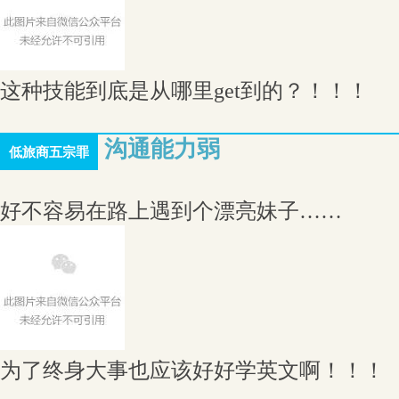
这种技能到底是从哪里get到的？！！！
沟通能力弱
低旅商五宗罪
好不容易在路上遇到个漂亮妹子……
为了终身大事也应该好好学英文啊！！！