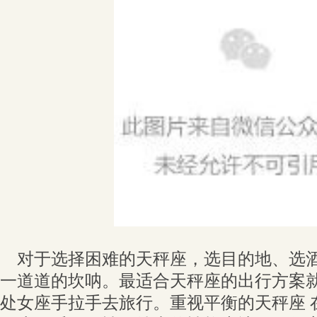
对于选择困难的天秤座，选目的地、选酒
一道道的坎呐。最适合天秤座的出行方案
处女座手拉手去旅行。重视平衡的天秤座 