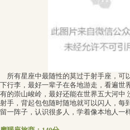
所有星座中最随性的莫过于射手座，可以
下行李，最好一辈子在各地游走，看遍世
有的崇山峻岭，最好还能在世界五大河中 
射手，背起包包随时随地就可以闪人，每
留一阵子，认识很多人，学着像本地人一
摩羯座旅商：140分