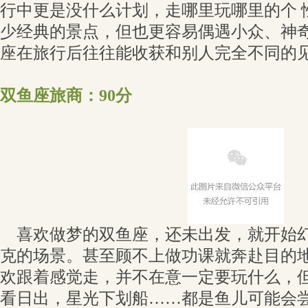
行中更是没什么计划，走哪里玩哪里的个 
少经典的景点，但也更容易偶遇小众、神
座在旅行后往往能收获和别人完全不同的
双鱼座旅商：90分
喜欢做梦的双鱼座，还未出发，就开始幻
克的场景。甚至顾不上做功课就奔赴目的
欢跟着感觉走，并不在意一定要玩什么，
看日出，星光下划船……都是鱼儿可能会