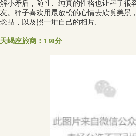
解小矛盾，随性、纯真的性格也让秤子很
友。秤子喜欢用最放松的心情去欣赏美景
念品，以及照一堆自己的相片。
天蝎座旅商：130分