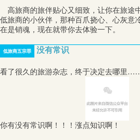
高旅商的旅伴贴心又细致，让你在旅途中
低旅商的小伙伴，那种百爪挠心、心灰意
在是销魂，现在就带你去体验一下。
没有常识
低旅商五宗罪
看了很久的旅游杂志，终于决定去哪里…
你有没有常识啊！！！涨点知识啊！