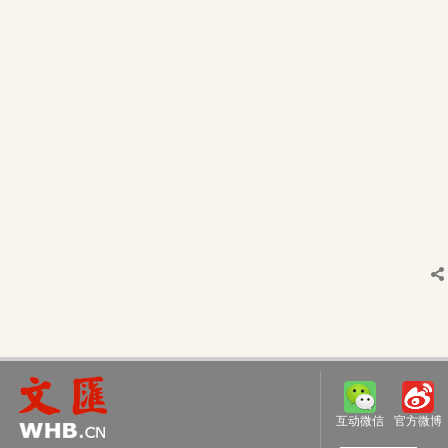
互动微信
官方微博