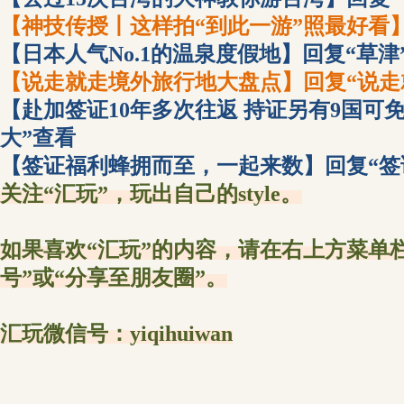
【神技传授丨这样拍“到此一游”照最好看】
【日本人气No.1的温泉度假地】回复“草津
【说走就走境外旅行地大盘点】回复“说走
【赴加签证10年多次往返 持证另有9国可
大”查看
【签证福利蜂拥而至，一起来数】回复“签
关注“汇玩”，玩出自己的style。
如果喜欢“汇玩”的内容，请在右上方菜单
号”或“分享至朋友圈”。
汇玩微信号：yiqihuiwan