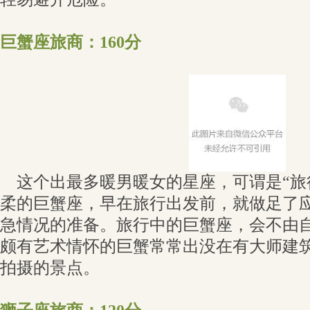
巨蟹座旅商：160分
这个出最多暖男暖女的星座，可谓是“旅
柔的巨蟹座，早在旅行出发前，就做足了
急情况的准备。旅行中的巨蟹座，会不由
颇有艺术情怀的巨蟹常常出没在有大师建
拍摄的景点。