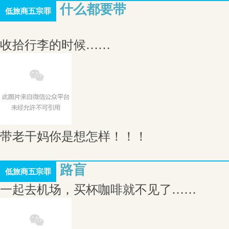
什么都要带
低旅商五宗罪
收拾行李的时候……
带老干妈你是想怎样！！！
路盲
低旅商五宗罪
一起去机场，买杯咖啡就不见了……