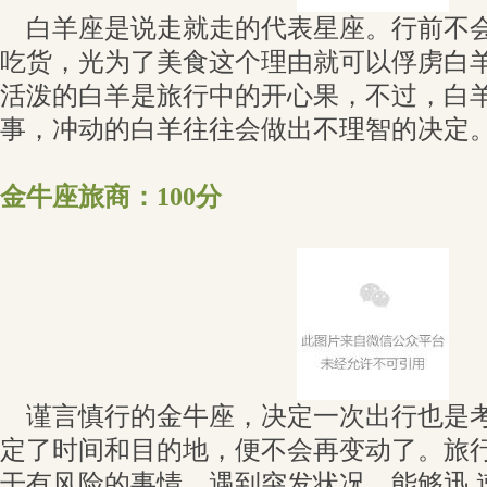
白羊座是说走就走的代表星座。行前不会
吃货，光为了美食这个理由就可以俘虏白
活泼的白羊是旅行中的开心果，不过，白
事，冲动的白羊往往会做出不理智的决定
金牛座旅商：100分
谨言慎行的金牛座，决定一次出行也是考
定了时间和目的地，便不会再变动了。旅
干有风险的事情，遇到突发状况，能够迅 