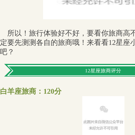
所以！旅行体验好不好，要看你旅商高不
定要先测测各自的旅商哦！来看看12星座
吧？
12星座旅商评分
白羊座旅商：120分