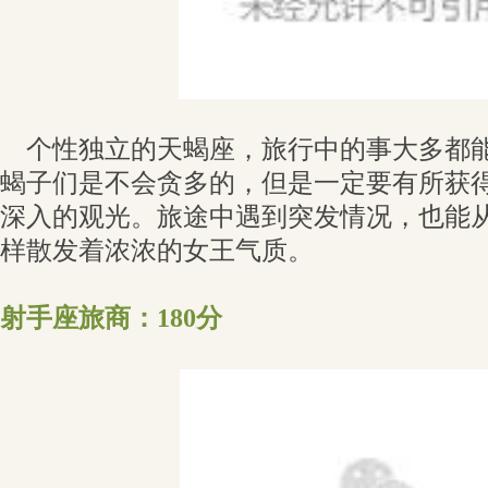
个性独立的天蝎座，旅行中的事大多都能
蝎子们是不会贪多的，但是一定要有所获
深入的观光。旅途中遇到突发情况，也能
样散发着浓浓的女王气质。
射手座旅商：180分