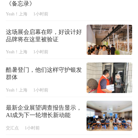
《备忘录》
Yeah！上海
1小时前
这场展会启幕在即，好设计好
品牌将在这里被验证
Yeah！上海
1小时前
酷暑登门，他们这样守护银发
群体
Yeah！上海
1小时前
最新企业展望调查报告显示，
AI成为下一轮增长新动能
交汇点
1小时前