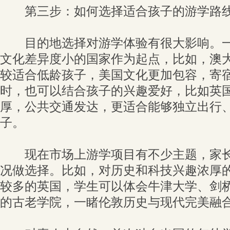
第三步：如何选择适合孩子的游学路
目的地选择对游学体验有很大影响。一
文化差异度小的国家作为起点，比如，澳
较适合低龄孩子，美国文化更加包容，寄
时，也可以结合孩子的兴趣爱好，比如英
厚，公共交通发达，更适合能够独立出行
子。
现在市场上游学项目有不少主题，家长
况做选择。比如，对历史和科技兴趣浓厚
较多的英国，学生可以体会牛津大学、剑
的古老学院，一睹伦敦历史与现代完美融