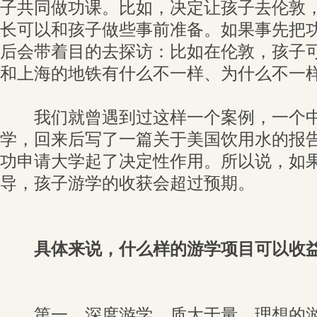
子共同做功课。比如，决定让孩子去伦敦
长可以和孩子做些事前准备。如果事先把
后会带着目的去探访：比如在伦敦，孩子
和上海的地铁有什么不一样、为什么不一
我们就曾遇到过这样一个案例，一个中
学，回来后写了一篇关于美国饮用水的报
功申请大学起了决定性作用。所以说，如
导，孩子游学的收获会超过预期。
具体来说，什么样的游学项目可以收益
第一，深度游学，质大于量。理想的游