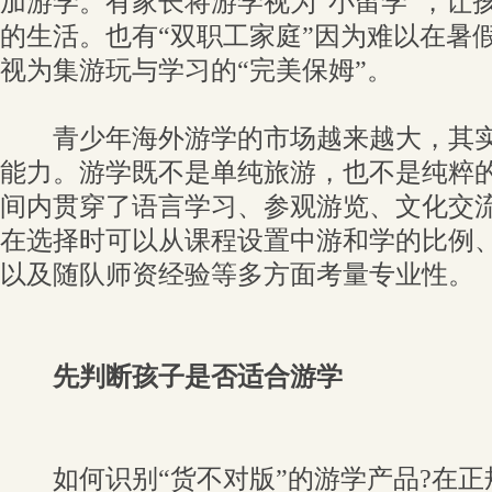
加游学。有家长将游学视为“小留学”，让
的生活。也有“双职工家庭”因为难以在暑
视为集游玩与学习的“完美保姆”。
青少年海外游学的市场越来越大，其实
能力。游学既不是单纯旅游，也不是纯粹
间内贯穿了语言学习、参观游览、文化交
在选择时可以从课程设置中游和学的比例
以及随队师资经验等多方面考量专业性。
先判断孩子是否适合游学
如何识别“货不对版”的游学产品?在正