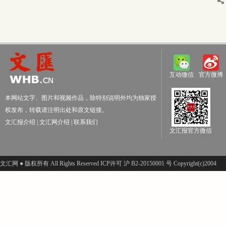
互动微信
官方微博
本网站文字、图片和视频作品，除特别说明外均为独家授
权发布，转载请注明出处和原文链接。
文汇报介绍
|
文汇网介绍
|
联系我们
文汇报官方微信
文汇网 ● 版权所有 All Rights Reserved ICP许可 沪 B2-20150001 号 Copyright(c)2004