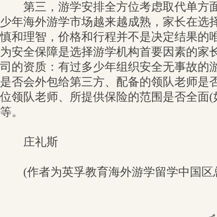
第三，游学安排全方位考虑取代单方面
少年海外游学市场越来越成熟，家长在选
慎和理智，价格和行程并不是决定结果的
为安全保障是选择游学机构首要因素的家
司的资质：有过多少年组织安全无事故的
是否会外包给第三方、配备的领队老师是
位领队老师、所提供保险的范围是否全面(
等。
庄礼斯
(作者为英孚教育海外游学留学中国区总