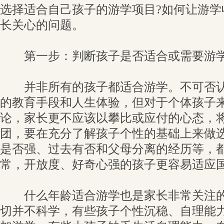
选择适合自己孩子的游学项目?如何让游学
长关心的问题。
第一步：判断孩子是否适合或需要游
并非所有的孩子都适合游学。不可否认
的教育手段和人生体验，但对于个体孩子
论，家长更不应该以攀比或应付的心态，
团，要在充分了解孩子个性的基础上来做
是否强、过去有否和父母分离的经历等，
常，开放度、好奇心强的孩子更容易适应
什么年龄适合游学也是家长非常关注的
切并不科学，有些孩子个性沉稳、自理能