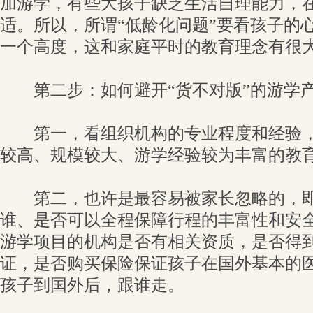
加游学，有些大孩子缺乏生活自理能力，
适。所以，所谓“低龄化问题”要看孩子的
一个高度，这和家庭平时的教育理念有很
第二步：如何避开“货不对版”的游学
第一，看组织机构的专业程度和经验，
较高、规模较大、游学经验较为丰富的教
第二，也许是最容易被家长忽略的，即
谁、是否可以全程保障行程的丰富性和安
游学项目的机构是否有相关资质，是否得
证，是否购买保险保证孩子在国外基本的
孩子到国外后，跟谁走。