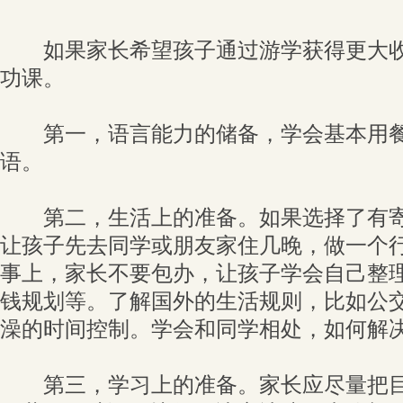
如果家长希望孩子通过游学获得更大收
功课。
第一，语言能力的储备，学会基本用餐
语。
第二，生活上的准备。如果选择了有寄
让孩子先去同学或朋友家住几晚，做一个行
事上，家长不要包办，让孩子学会自己整
钱规划等。了解国外的生活规则，比如公
澡的时间控制。学会和同学相处，如何解
第三，学习上的准备。家长应尽量把目