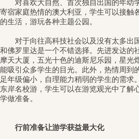
对喜欢大自然、首次独自出国的年幼学
寄宿家庭热情的澳大利亚，学生可以接触
的生活，游玩各种主题公园。
对于向往高科技社会以及没有太多出国
和佛罗里达是一个不错选择。先进发达的
摩天大厦，五光十色的迪斯尼乐园，星光
能吸引众多学生的目光。此外，热情周到
足年级偏小，自理能力稍弱的学生的需求
东岸名校游，学生可以在游览观光中了解
学做准备。
行前准备让游学获益最大化