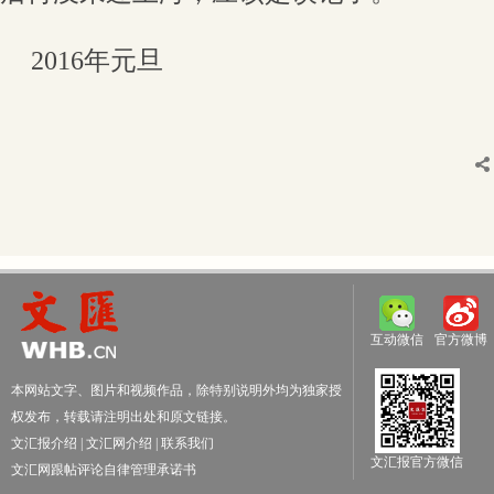
2016年元旦
互动微信
官方微博
本网站文字、图片和视频作品，除特别说明外均为独家授
权发布，转载请注明出处和原文链接。
文汇报介绍
|
文汇网介绍
|
联系我们
文汇报官方微信
文汇网跟帖评论自律管理承诺书