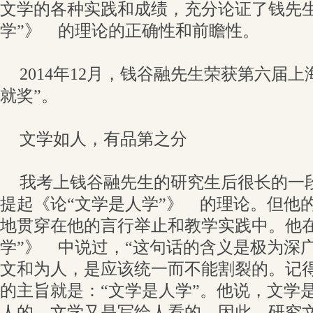
文学的各种实践和成绩，充分论证了钱先生
学”》 的理论的正确性和前瞻性。
2014年12月，钱谷融先生荣获第六届
就奖”。
文学如人，有品第之分
我考上钱谷融先生的研究生后很长的一
提起《论“文学是人学”》 的理论。但他
地贯穿在他的言行举止和教学实践中。他在
学”》 中说过，“这句话的含义是极为深
文和为人，是应该统一而不能割裂的。记
的主旨就是：“文学是人学”。他说，文学
人的，文学又是写给人看的，因此，研究