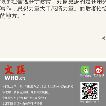
似乎理智远胜于感情，好像更多的是在用
写作，思想力量大于感情力量。而后者恰
的地方。”
互动微信
官方微博
本网站文字、图片和视频作品，除特别说明外均为独家授
权发布，转载请注明出处和原文链接。
文汇报介绍
|
文汇网介绍
|
联系我们
文汇报官方微信
文汇网跟帖评论自律管理承诺书