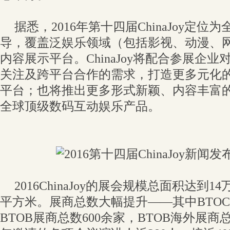
据悉，2016年第十四届ChinaJoy定
导，覆盖泛娱乐领域（包括影视、动漫、
内容展示平台。ChinaJoy将配合参展企业
关注及跨平台合作的需求，打造更多元化的
平台；也将推出更多形式新颖、内容丰富
全球顶级数码互动娱乐产品。
2016ChinaJoy的展会规模总面积达到
平方米。展商总数大幅提升——其中BTOC
BTOB展商总数600余家，BTOB海外展商