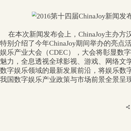
在本次新闻发布会上，ChinaJoy主办
特别介绍了今年ChinaJoy期间举办的亮
娱乐产业大会（CDEC），大会将彰显数
魅力，全息透视全球影视、游戏、网络文
数字娱乐领域的最新发展前沿，将娱乐数
我国数字娱乐产业政策与市场前景全景呈