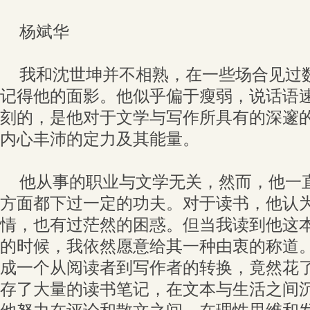
杨斌华
我和沈世坤并不相熟，在一些场合见过
记得他的面影。他似乎偏于瘦弱，说话语
刻的，是他对于文学与写作所具有的深邃
内心丰沛的定力及其能量。
他从事的职业与文学无关，然而，他一
方面都下过一定的功夫。对于读书，他认
情，也有过茫然的困惑。但当我读到他这
的时候，我依然愿意给其一种由衷的称道
成一个从阅读者到写作者的转换，竟然花
存了大量的读书笔记，在文本与生活之间