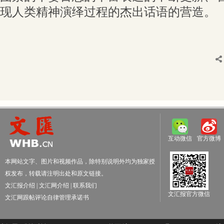
现人类精神演绎过程的杰出话语的营造。
互动微信
官方微博
本网站文字、图片和视频作品，除特别说明外均为独家授
权发布，转载请注明出处和原文链接。
文汇报介绍
|
文汇网介绍
|
联系我们
文汇报官方微信
文汇网跟帖评论自律管理承诺书