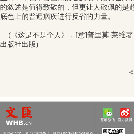
的叙述是值得致敬的，但更让人敬佩的是
底色上的普遍痼疾进行反省的力量。
(《这是不是个人》，[意]普里莫·莱维
出版社出版)
互动微信
官方微博
本网站文字、图片和视频作品，除特别说明外均为独家授