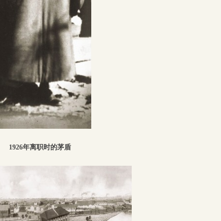
1926年离职时的茅盾