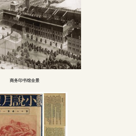
商务印书馆全景