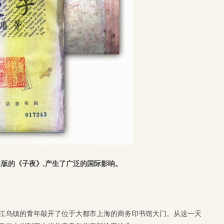
版的《子夜》,产生了广泛的国际影响。
自浙江乌镇的青年敲开了位于大都市上海的商务印书馆大门。从这一天