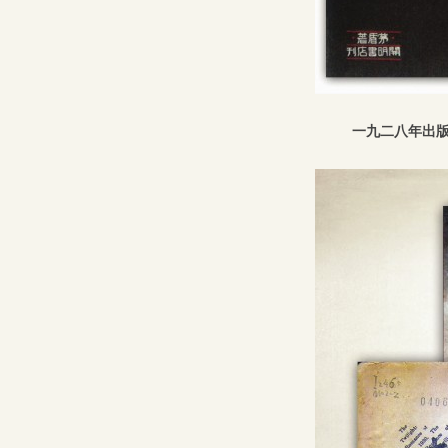
一九二八年出版