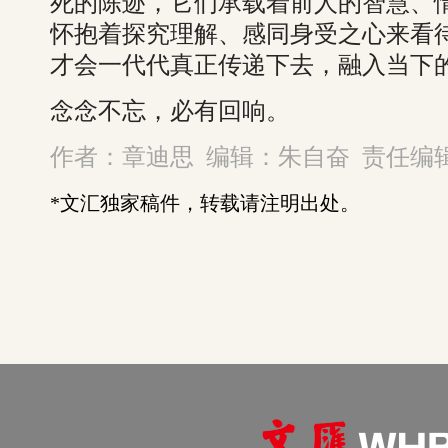
死的陈迹，它们承载着前人的智慧、
怀抱着探究理解、感同身受之心来看
才会一代代真正传递下去，融入当下
念念不忘，必有回响。
作者：章迪思 编辑：朱自奋 责任编
*文汇独家稿件，转载请注明出处。