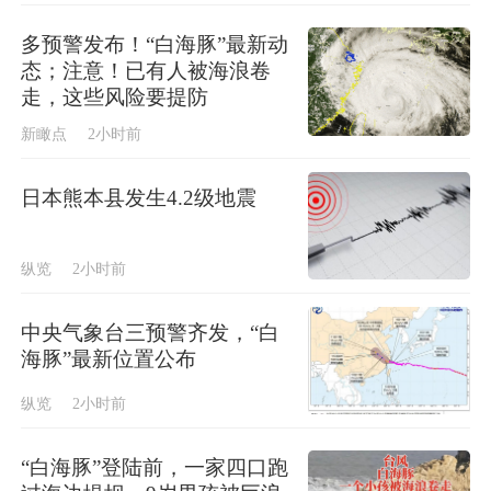
多预警发布！“白海豚”最新动
态；注意！已有人被海浪卷
走，这些风险要提防
新瞰点
2小时前
日本熊本县发生4.2级地震
纵览
2小时前
中央气象台三预警齐发，“白
海豚”最新位置公布
纵览
2小时前
“白海豚”登陆前，一家四口跑