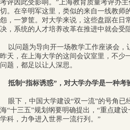
考评因此受影响。”上海教育质量考评办主
切。在辛明军这里，类似的来自一线教师
怨，一箩筐。对大学来说，这些盘踞在日
决，系统的人才培养改革在推进中就会受
以问题为导向开一场教学工作座谈会，让
昨天，在上海大学的这间会议室里，不少一
问题，都足以让人深思。
抵制“指标诱惑”，对大学办学是一种考
眼下，中国大学建设“双一流”的号角已
海“十三五”规划纲要明确提出，“重点建
学科，力争进入世界一流行列。”