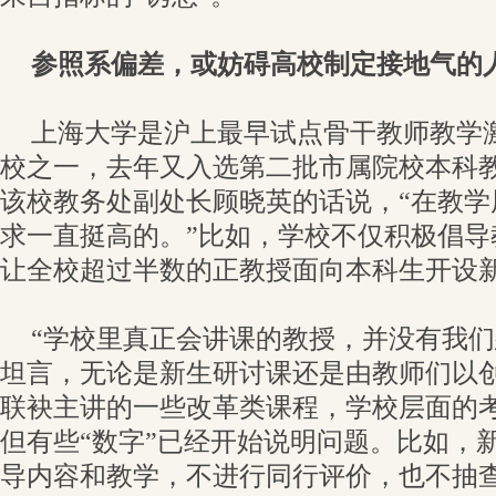
参照系偏差，或妨碍高校制定接地气的
上海大学是沪上最早试点骨干教师教学
校之一，去年又入选第二批市属院校本科
该校教务处副处长顾晓英的话说，“在教学
求一直挺高的。”比如，学校不仅积极倡导
让全校超过半数的正教授面向本科生开设
“学校里真正会讲课的教授，并没有我们
坦言，无论是新生研讨课还是由教师们以
联袂主讲的一些改革类课程，学校层面的
但有些“数字”已经开始说明问题。比如，
导内容和教学，不进行同行评价，也不抽