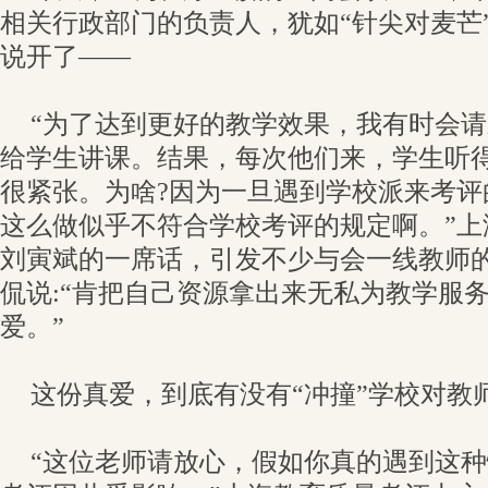
相关行政部门的负责人，犹如“针尖对麦芒
说开了——
“为了达到更好的教学效果，我有时会
给学生讲课。结果，每次他们来，学生听
很紧张。为啥?因为一旦遇到学校派来考评
这么做似乎不符合学校考评的规定啊。”上
刘寅斌的一席话，引发不少与会一线教师
侃说:“肯把自己资源拿出来无私为教学服
爱。”
这份真爱，到底有没有“冲撞”学校对教
“这位老师请放心，假如你真的遇到这