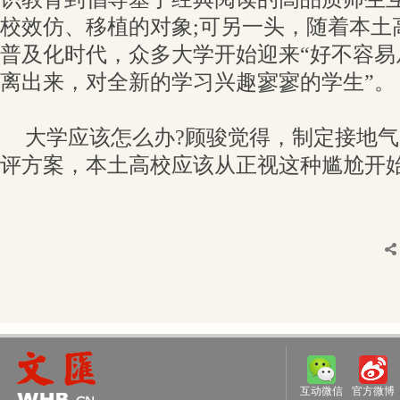
校效仿、移植的对象;可另一头，随着本土
普及化时代，众多大学开始迎来“好不容易
离出来，对全新的学习兴趣寥寥的学生”。
大学应该怎么办?顾骏觉得，制定接地
评方案，本土高校应该从正视这种尴尬开
互动微信
官方微博